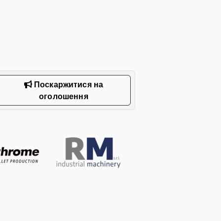
Поскаржитися на
оголошення