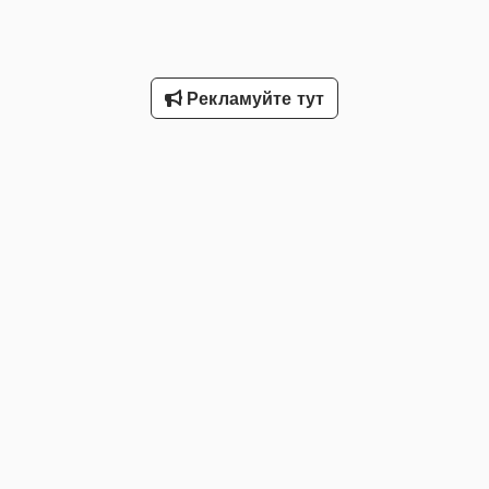
Рекламуйте тут