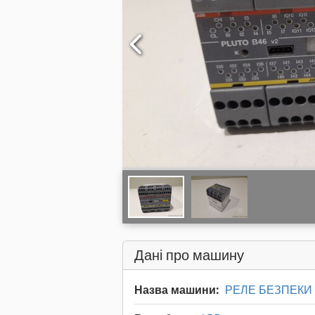
Дані про машину
Назва машини:
РЕЛЕ БЕЗПЕКИ 