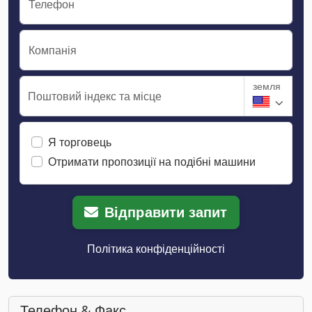
Телефон
Компанія
земля
Поштовий індекс та місце
Я торговець
Отримати пропозиції на подібні машини
Відправити запит
Політика конфіденційності
Телефон & Факс