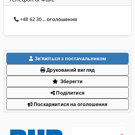
+48 62 30... оголошення
Звʼяжіться з постачальником
Друкований вигляд
Зберегти
Поділитися
Поскаржитися на оголошення