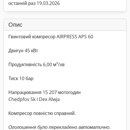
останній раз 19.03.2026
Опис
Гвинтовий компресор AIRPRESS APS 60
Двигун 45 кВт
Продуктивність 6,00 м³/хв
Тиск 10 бар
Напрацювання 15 207 мотогодин
Chedpfov Sk I Dex Alwja
Компресор повністю справний.
Оголошення було перекладено автоматично.