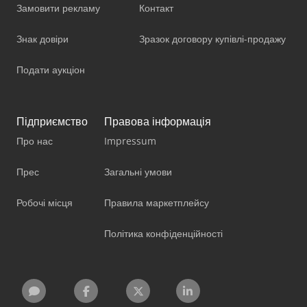
Замовити рекламу
Контакт
Знак довіри
Зразок договору купівлі-продажу
Подати аукціон
Підприємство
Правова інформація
Про нас
Impressum
Прес
Загальні умови
Робочі місця
Правила маркетплейсу
Політика конфіденційності