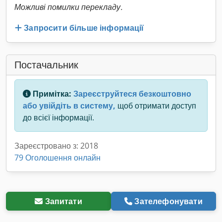
Можливі помилки перекладу.
Запросити більше інформації
Постачальник
Примітка:
Зареєструйтеся безкоштовно
або увійдіть в систему,
щоб отримати доступ
до всієї інформації.
Зареєстровано з: 2018
79 Оголошення онлайн
Запитати
Зателефонувати