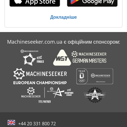
Докладніше
Machineseeker.com.ua є офіційним спонсором:
+44 20 331 800 72