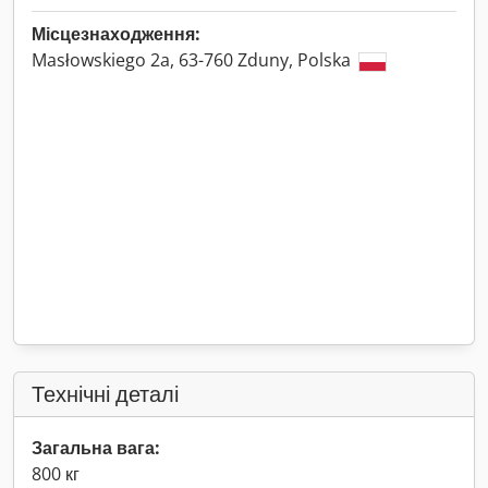
Місцезнаходження:
Masłowskiego 2a, 63-760 Zduny, Polska
Технічні деталі
Загальна вага:
800 кг