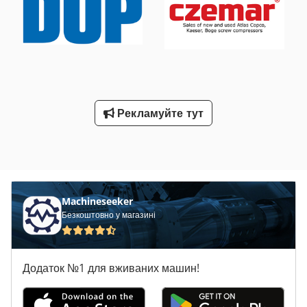
Рекламуйте тут
Machineseeker
Безкоштовно у магазині
Додаток №1 для вживаних машин!