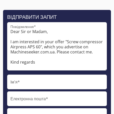
ВІДПРАВИТИ ЗАПИТ
Повідомлення*
Ім'я*
Електронна пошта*