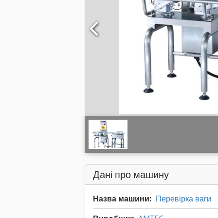
Дані про машину
Назва машини:
Перевірка ваги