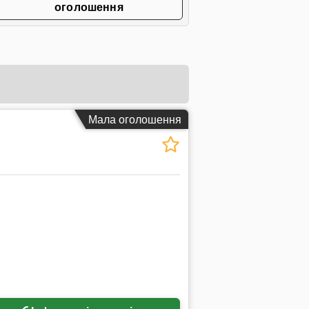
оголошення
Мала оголошення