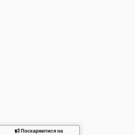
Поскаржитися на