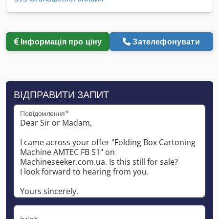
Інформація про ціну
Зателефонувати
ВІДПРАВИТИ ЗАПИТ
Повідомлення*