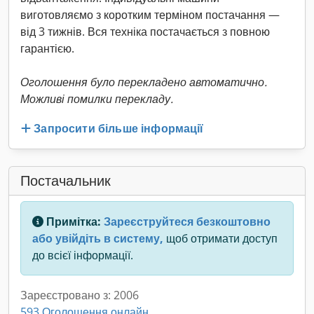
виготовляємо з коротким терміном постачання —
від 3 тижнів. Вся техніка постачається з повною
гарантією.
Оголошення було перекладено автоматично.
Можливі помилки перекладу.
Запросити більше інформації
Постачальник
Примітка:
Зареєструйтеся безкоштовно
або увійдіть в систему,
щоб отримати доступ
до всієї інформації.
Зареєстровано з: 2006
593 Оголошення онлайн