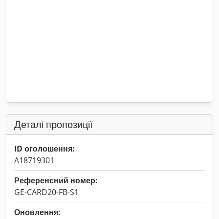
Деталі пропозиції
ID оголошення:
A18719301
Референсний номер:
GE-CARD20-FB-S1
Оновлення: