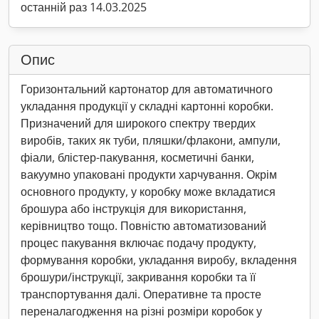
останній раз 14.03.2025
Опис
Горизонтальний картонатор для автоматичного
укладання продукції у складні картонні коробки.
Призначений для широкого спектру твердих
виробів, таких як туби, пляшки/флакони, ампули,
фіали, блістер-пакування, косметичні банки,
вакуумно упаковані продукти харчування. Окрім
основного продукту, у коробку може вкладатися
брошура або інструкція для використання,
керівництво тощо. Повністю автоматизований
процес пакування включає подачу продукту,
формування коробки, укладання виробу, вкладення
брошури/інструкції, закривання коробки та її
транспортування далі. Оперативне та просте
переналагодження на різні розміри коробок у