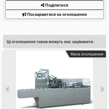
Поділитися
Поскаржитися на оголошення
Ці оголошення також можуть вас зацікавити.
Мала оголошення