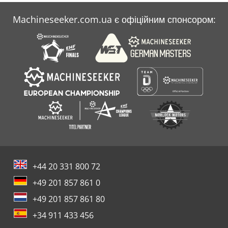
Machineseeker.com.ua є офіційним спонсором:
+44 20 331 800 72
+49 201 857 861 0
+49 201 857 861 80
+34 911 433 456