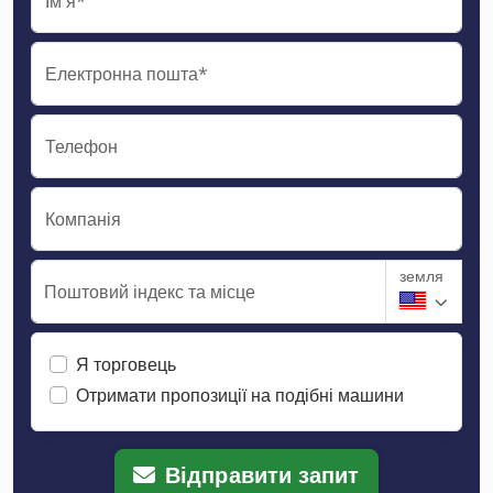
Ім'я*
Електронна пошта*
Телефон
Компанія
земля
Поштовий індекс та місце
Я торговець
Отримати пропозиції на подібні машини
Відправити запит