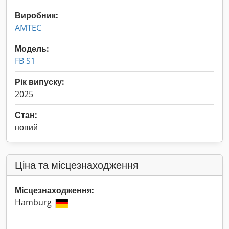
Виробник:
AMTEC
Модель:
FB S1
Рік випуску:
2025
Стан:
новий
Ціна та місцезнаходження
Місцезнаходження:
Hamburg