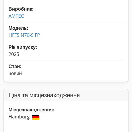
Виробник:
AMTEC
Модель:
HFFS N70-S FP
Рік випуску:
2025
Стан:
новий
Ціна та місцезнаходження
Місцезнаходження:
Hamburg