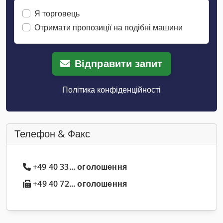
Я торговець
Отримати пропозиції на подібні машини
Відправити запит
Політика конфіденційності
Телефон & Факс
+49 40 33... оголошення
+49 40 72... оголошення