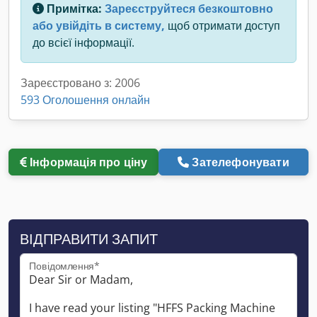
Примітка:
Зареєструйтеся безкоштовно
або увійдіть в систему,
щоб отримати доступ
до всієї інформації.
Зареєстровано з: 2006
593 Оголошення онлайн
Інформація про ціну
Зателефонувати
ВІДПРАВИТИ ЗАПИТ
Повідомлення*