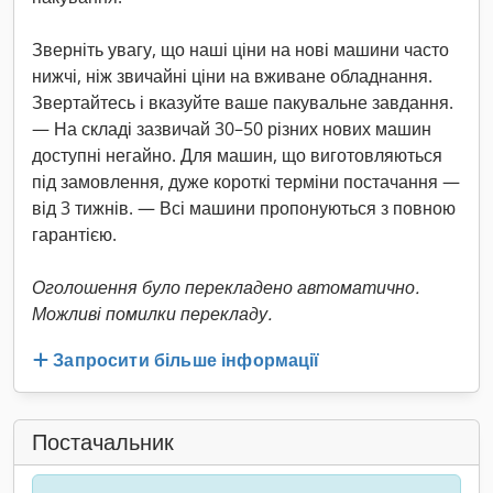
Зверніть увагу, що наші ціни на нові машини часто
нижчі, ніж звичайні ціни на вживане обладнання.
Звертайтесь і вказуйте ваше пакувальне завдання.
— На складі зазвичай 30–50 різних нових машин
доступні негайно. Для машин, що виготовляються
під замовлення, дуже короткі терміни постачання —
від 3 тижнів. — Всі машини пропонуються з повною
гарантією.
Оголошення було перекладено автоматично.
Можливі помилки перекладу.
Запросити більше інформації
Постачальник