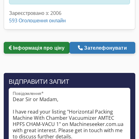
Зареєстровано з: 2006
593 Оголошення онлайн
Інформація про ціну
Зателефонувати
ВІДПРАВИТИ ЗАПИТ
Повідомлення*