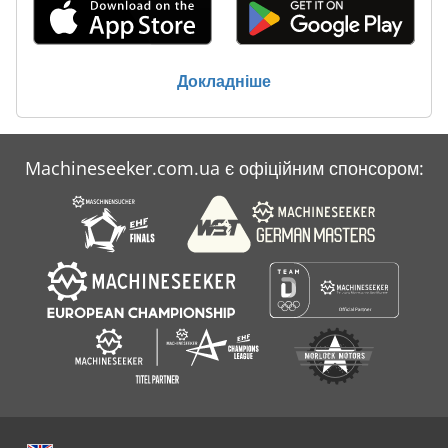
Докладніше
Machineseeker.com.ua є офіційним спонсором: