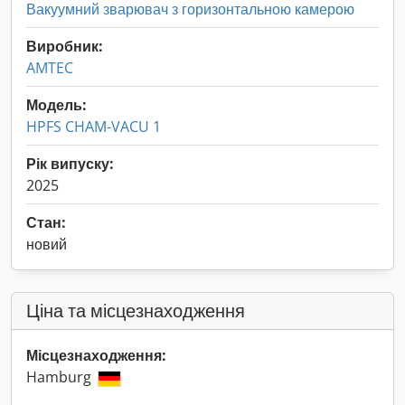
Вакуумний зварювач з горизонтальною камерою
Виробник:
AMTEC
Модель:
HPFS CHAM-VACU 1
Рік випуску:
2025
Стан:
новий
Ціна та місцезнаходження
Місцезнаходження:
Hamburg