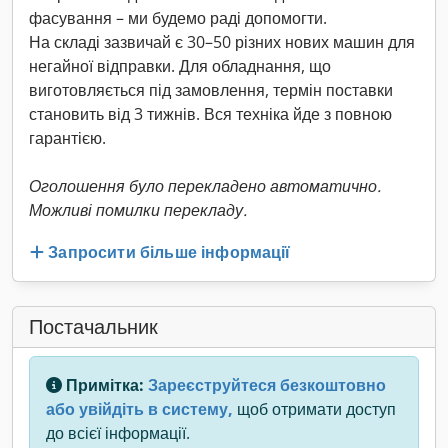
фасування – ми будемо раді допомогти.
На складі зазвичай є 30–50 різних нових машин для
негайної відправки. Для обладнання, що
виготовляється під замовлення, термін поставки
становить від 3 тижнів. Вся техніка йде з повною
гарантією.
Оголошення було перекладено автоматично.
Можливі помилки перекладу.
Запросити більше інформації
Постачальник
Примітка:
Зареєструйтеся безкоштовно
або увійдіть в систему,
щоб отримати доступ
до всієї інформації.