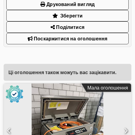
Друкований вигляд
Зберегти
Поділитися
Поскаржитися на оголошення
Ці оголошення також можуть вас зацікавити.
Мала оголошення