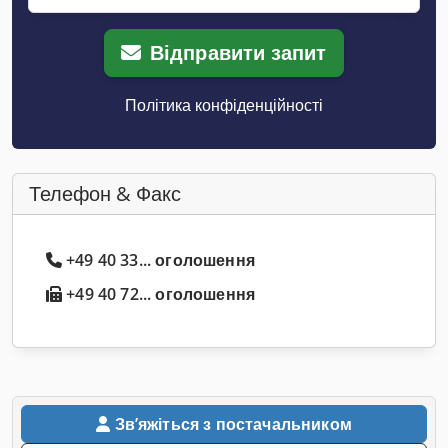
Відправити запит
Політика конфіденційності
Телефон & Факс
+49 40 33... оголошення
+49 40 72... оголошення
Звʼяжіться з постачальником