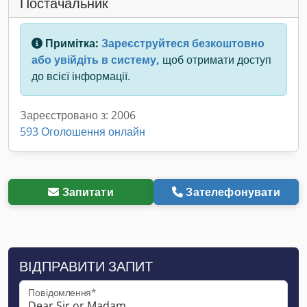
Постачальник
Примітка:
Зареєструйтеся безкоштовно
або увійдіть в систему,
щоб отримати доступ
до всієї інформації.
Зареєстровано з: 2006
593 Оголошення онлайн
Запитати
Зателефонувати
ВІДПРАВИТИ ЗАПИТ
Повідомлення*