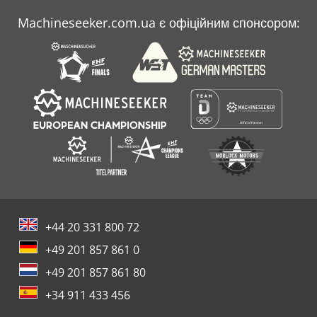
Machineseeker.com.ua є офіційним спонсором:
+44 20 331 800 72
+49 201 857 861 0
+49 201 857 861 80
+34 911 433 456