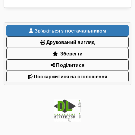
Звʼяжіться з постачальником
Друкований вигляд
Зберегти
Поділитися
Поскаржитися на оголошення