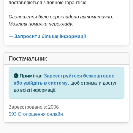
поставляються з повною гарантією.
Оголошення було перекладено автоматично.
Можливі помилки перекладу.
Запросити більше інформації
Постачальник
Примітка:
Зареєструйтеся безкоштовно
або увійдіть в систему,
щоб отримати доступ
до всієї інформації.
Зареєстровано з: 2006
593 Оголошення онлайн