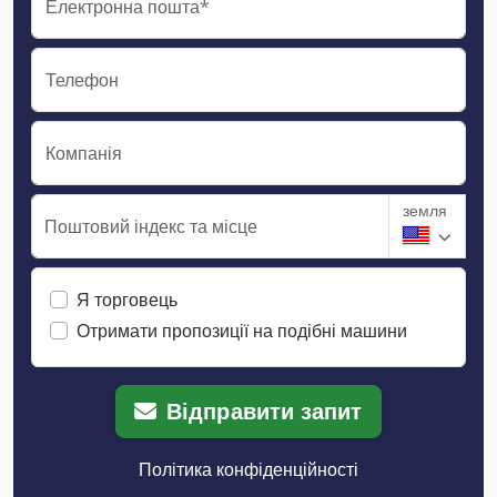
Електронна пошта*
Телефон
Компанія
земля
Поштовий індекс та місце
Я торговець
Отримати пропозиції на подібні машини
Відправити запит
Політика конфіденційності