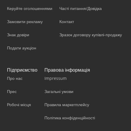
Керуйте оголошеннями
Часті питання/Довідка
Замовити рекламу
Контакт
Знак довіри
Зразок договору купівлі-продажу
Подати аукціон
Підприємство
Правова інформація
Про нас
Impressum
Прес
Загальні умови
Робочі місця
Правила маркетплейсу
Політика конфіденційності