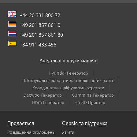
+44 20 331 800 72
+49 201 857 861 0
+49 201 857 861 80
+34 911 433 456
Актуальні пошуки машин:
Hyundai Генератор
Шліфувальні верстати для колінчастих валів
Координатно-шліфувальні верстати
Daewoo Генератор
Cummins Генератор
Hbm Генератор
Hp 3D Принтер
Продається
Сервіс та підтримка
Розміщення оголошень
Увійти