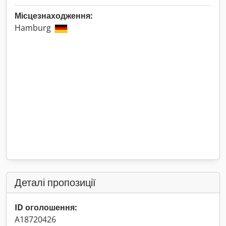
Місцезнаходження:
Hamburg
Деталі пропозиції
ID оголошення:
A18720426