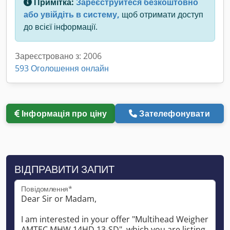
Примітка:
Зареєструйтеся безкоштовно
або увійдіть в систему,
щоб отримати доступ
до всієї інформації.
Зареєстровано з: 2006
593 Оголошення онлайн
Інформація про ціну
Зателефонувати
ВІДПРАВИТИ ЗАПИТ
Повідомлення*