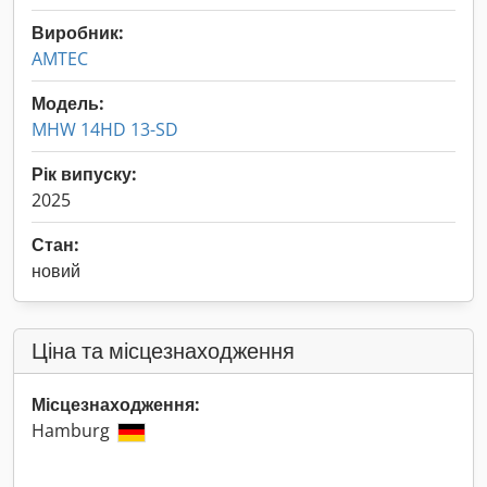
Виробник:
AMTEC
Модель:
MHW 14HD 13-SD
Рік випуску:
2025
Стан:
новий
Ціна та місцезнаходження
Місцезнаходження:
Hamburg