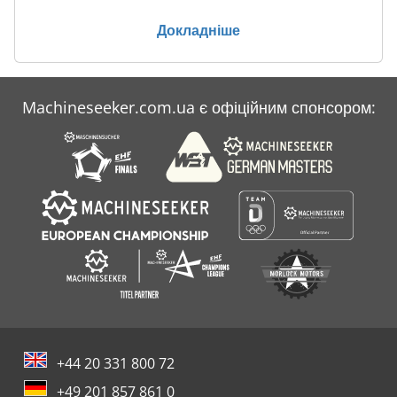
Докладніше
Machineseeker.com.ua є офіційним спонсором:
+44 20 331 800 72
+49 201 857 861 0