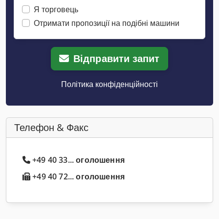
Я торговець
Отримати пропозиції на подібні машини
Відправити запит
Політика конфіденційності
Телефон & Факс
+49 40 33... оголошення
+49 40 72... оголошення