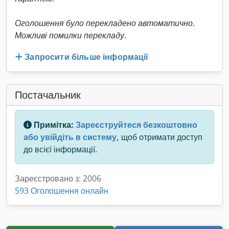
Оголошення було перекладено автоматично.
Можливі помилки перекладу.
Запросити більше інформації
Постачальник
Примітка:
Зареєструйтеся безкоштовно
або увійдіть в систему,
щоб отримати доступ
до всієї інформації.
Зареєстровано з: 2006
593 Оголошення онлайн