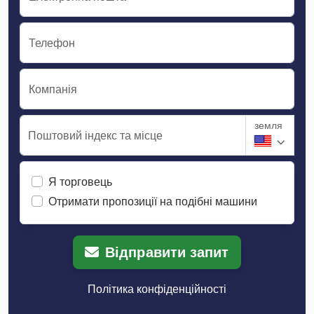
Телефон
Компанія
земля
Поштовий індекс та місце
Я торговець
Отримати пропозиції на подібні машини
Відправити запит
Політика конфіденційності