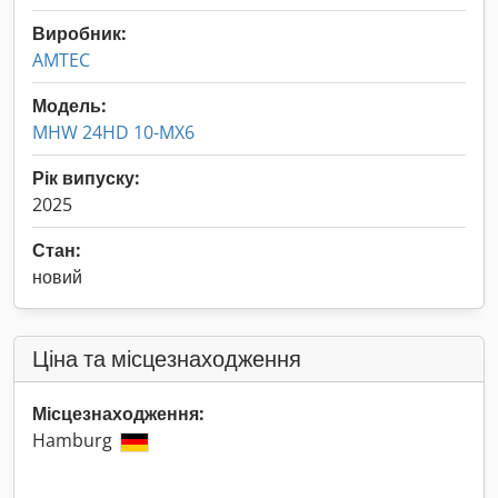
Виробник:
AMTEC
Модель:
MHW 24HD 10-MX6
Рік випуску:
2025
Стан:
новий
Ціна та місцезнаходження
Місцезнаходження:
Hamburg