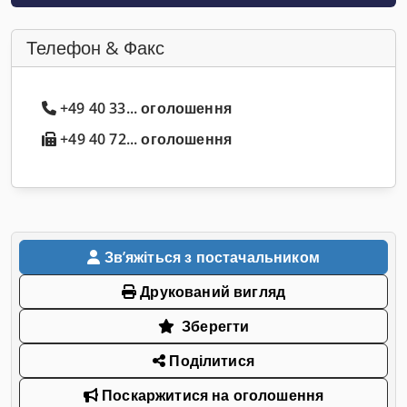
Телефон & Факс
+49 40 33... оголошення
+49 40 72... оголошення
Звʼяжіться з постачальником
Друкований вигляд
Зберегти
Поділитися
Поскаржитися на оголошення