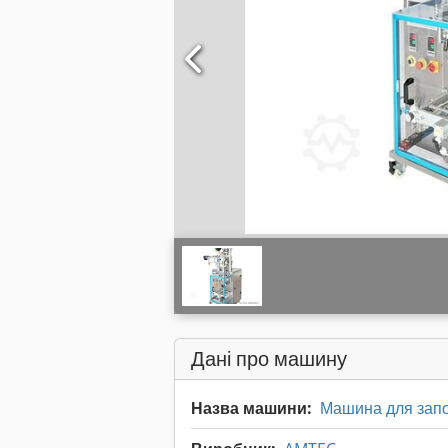
Дані про машину
Назва машини:
Машина для зап