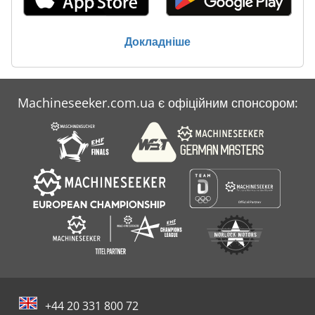
Докладніше
Machineseeker.com.ua є офіційним спонсором:
+44 20 331 800 72