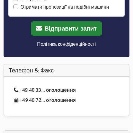
Отримати пропозиції на подібні машини
Відправити запит
Політика конфіденційності
Телефон & Факс
+49 40 33... оголошення
+49 40 72... оголошення