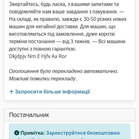
Звертайтесь, будь ласка, з вашими запитами та
повідомляйте нам ваше завдання з пакування. —
На складі, як правило, завжди є 30-50 різних нових
машин для негайної доставки. Для машин, що
виготовляються під замовлення, дуже короткі
терміни постачання — від 3 тижнів. — Всі машини
доступні з повною гарантією.
Dkjdpjv Nm E Hjfx Aa Ror
Оголошення було перекладено автоматично.
Можливі помилки перекладу.
Запросити більше інформації
Постачальник
Примітка:
Зареєструйтеся безкоштовно