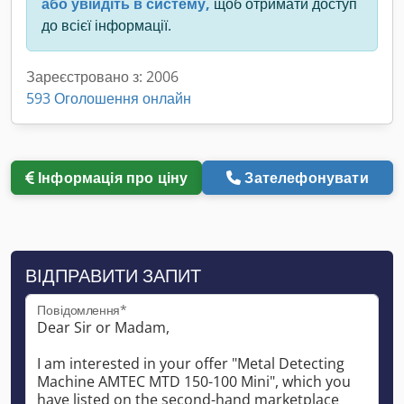
або увійдіть в систему,
щоб отримати доступ
до всієї інформації.
Зареєстровано з: 2006
593 Оголошення онлайн
Інформація про ціну
Зателефонувати
ВІДПРАВИТИ ЗАПИТ
Повідомлення*