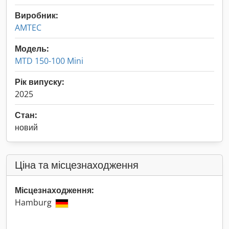
Виробник:
AMTEC
Модель:
MTD 150-100 Mini
Рік випуску:
2025
Стан:
новий
Ціна та місцезнаходження
Місцезнаходження:
Hamburg