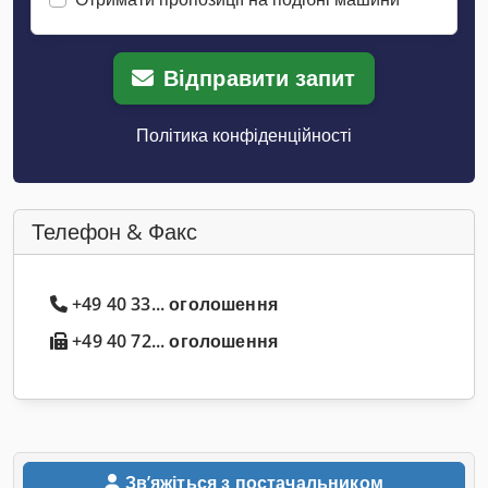
Відправити запит
Політика конфіденційності
Телефон & Факс
+49 40 33... оголошення
+49 40 72... оголошення
Звʼяжіться з постачальником