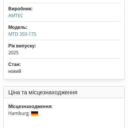
Виробник:
AMTEC
Модель:
MTD 350-175
Рік випуску:
2025
Стан:
новий
Ціна та місцезнаходження
Місцезнаходження:
Hamburg