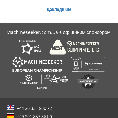
Докладніше
Machineseeker.com.ua є офіційним спонсором:
+44 20 331 800 72
+49 201 857 861 0