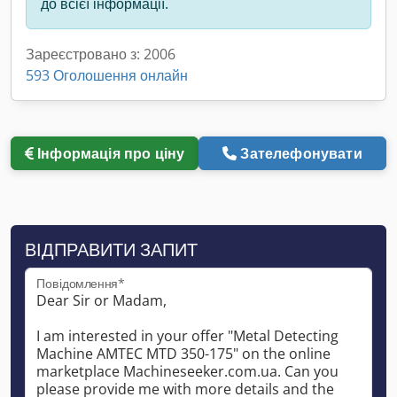
до всієї інформації.
Зареєстровано з: 2006
593 Оголошення онлайн
Інформація про ціну
Зателефонувати
ВІДПРАВИТИ ЗАПИТ
Повідомлення*