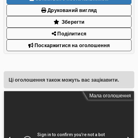
Друкований вигляд
Зберегти
Поділитися
Поскаржитися на оголошення
Ці оголошення також можуть вас зацікавити.
Мала оголошення