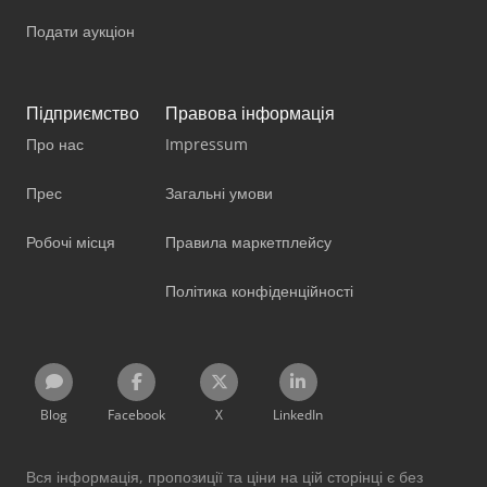
Подати аукціон
Підприємство
Правова інформація
Про нас
Impressum
Прес
Загальні умови
Робочі місця
Правила маркетплейсу
Політика конфіденційності
Blog
Facebook
X
LinkedIn
Вся інформація, пропозиції та ціни на цій сторінці є без