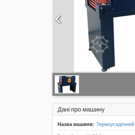
Дані про машину
Назва машини:
Термоусадочний 