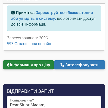
Примітка:
Зареєструйтеся безкоштовно
або увійдіть в систему,
щоб отримати доступ
до всієї інформації.
Зареєстровано з: 2006
593 Оголошення онлайн
Інформація про ціну
Зателефонувати
ВІДПРАВИТИ ЗАПИТ
Повідомлення*