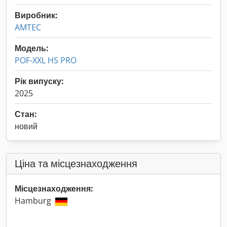
Виробник:
AMTEC
Модель:
POF-XXL HS PRO
Рік випуску:
2025
Стан:
новий
Ціна та місцезнаходження
Місцезнаходження:
Hamburg