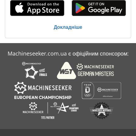
Докладніше
Machineseeker.com.ua є офіційним спонсором: