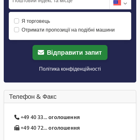
Поштовий індекс та місце
Я торговець
Отримати пропозиції на подібні машини
Відправити запит
Політика конфіденційності
Телефон & Факс
+49 40 33... оголошення
+49 40 72... оголошення