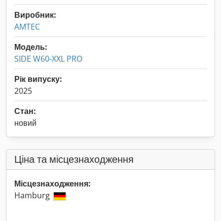
Виробник:
AMTEC
Модель:
SIDE W60-XXL PRO
Рік випуску:
2025
Стан:
новий
Ціна та місцезнаходження
Місцезнаходження:
Hamburg