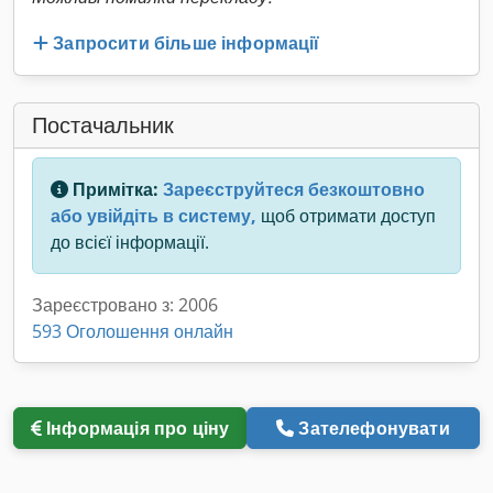
Запросити більше інформації
Постачальник
Примітка:
Зареєструйтеся безкоштовно
або увійдіть в систему,
щоб отримати доступ
до всієї інформації.
Зареєстровано з: 2006
593 Оголошення онлайн
Інформація про ціну
Зателефонувати