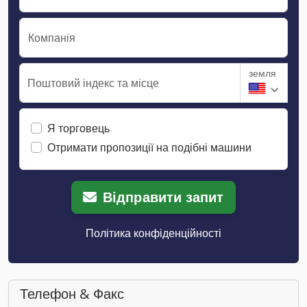
Компанія
земля
Поштовий індекс та місце
Я торговець
Отримати пропозиції на подібні машини
Відправити запит
Політика конфіденційності
Телефон & Факс