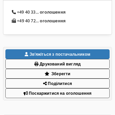
+49 40 33... оголошення
+49 40 72... оголошення
Звʼяжіться з постачальником
Друкований вигляд
Зберегти
Поділитися
Поскаржитися на оголошення