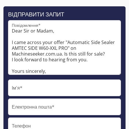
ВІДПРАВИТИ ЗАПИТ
Повідомлення*
Ім'я*
Електронна пошта*
Телефон