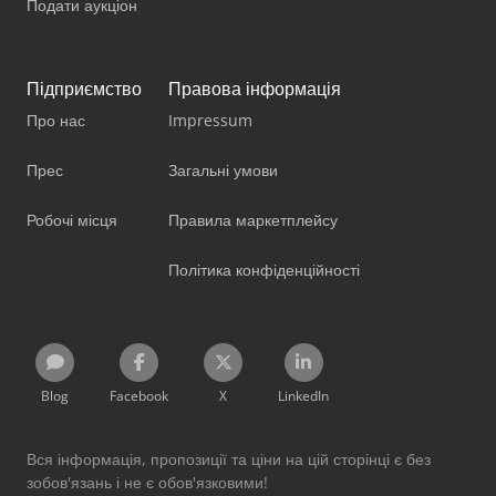
Подати аукціон
Підприємство
Правова інформація
Про нас
Impressum
Прес
Загальні умови
Робочі місця
Правила маркетплейсу
Політика конфіденційності
Blog
Facebook
X
LinkedIn
Вся інформація, пропозиції та ціни на цій сторінці є без
зобов'язань і не є обов'язковими!