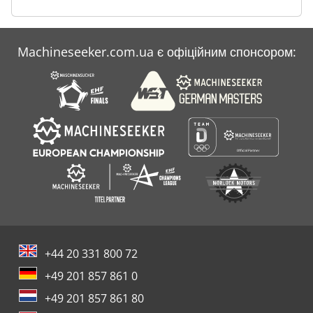
Machineseeker.com.ua є офіційним спонсором:
+44 20 331 800 72
+49 201 857 861 0
+49 201 857 861 80