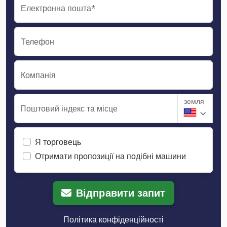
Електронна пошта*
Телефон
Компанія
земля
Поштовий індекс та місце
Я торговець
Отримати пропозиції на подібні машини
Відправити запит
Політика конфіденційності