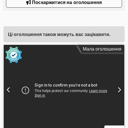
Поскаржитися на оголошення
Ці оголошення також можуть вас зацікавити.
Мала оголошення