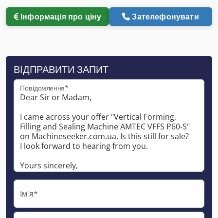
Інформація про ціну
Зателефонувати
ВІДПРАВИТИ ЗАПИТ
Повідомлення*
Ім'я*