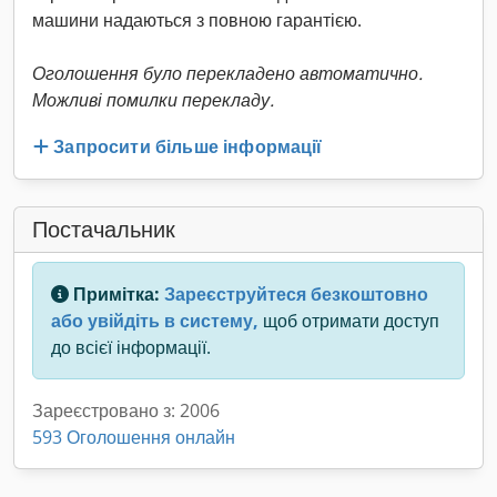
машини надаються з повною гарантією.
Оголошення було перекладено автоматично.
Можливі помилки перекладу.
Запросити більше інформації
Постачальник
Примітка:
Зареєструйтеся безкоштовно
або увійдіть в систему,
щоб отримати доступ
до всієї інформації.
Зареєстровано з: 2006
593 Оголошення онлайн