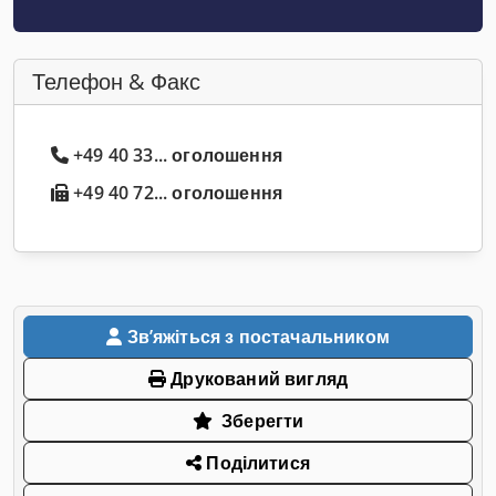
Телефон & Факс
+49 40 33... оголошення
+49 40 72... оголошення
Звʼяжіться з постачальником
Друкований вигляд
Зберегти
Поділитися