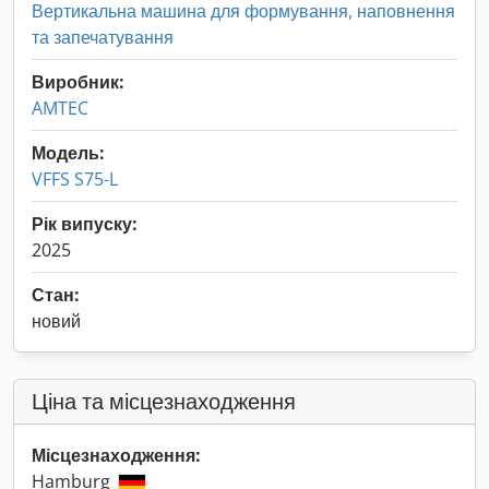
Вертикальна машина для формування, наповнення
та запечатування
Виробник:
AMTEC
Модель:
VFFS S75-L
Рік випуску:
2025
Стан:
новий
Ціна та місцезнаходження
Місцезнаходження:
Hamburg