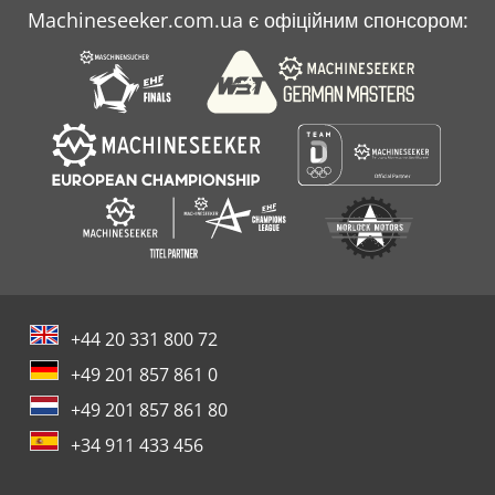
Machineseeker.com.ua є офіційним спонсором:
+44 20 331 800 72
+49 201 857 861 0
+49 201 857 861 80
+34 911 433 456