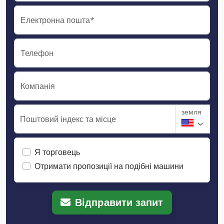
Електронна пошта*
Телефон
Компанія
земля
Поштовий індекс та місце
Я торговець
Отримати пропозиції на подібні машини
Відправити запит