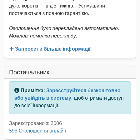
дуже короткі — від 3 тижнів. - Усі машини
постачаються з повною гарантією.
Оголошення було перекладено автоматично.
Можливі помилки перекладу.
Запросити більше інформації
Постачальник
Примітка:
Зареєструйтеся безкоштовно
або увійдіть в систему,
щоб отримати доступ
до всієї інформації.
Зареєстровано з: 2006
593 Оголошення онлайн