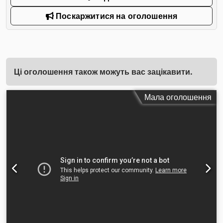
Поскаржитися на оголошення
Ці оголошення також можуть вас зацікавити.
Мала оголошення