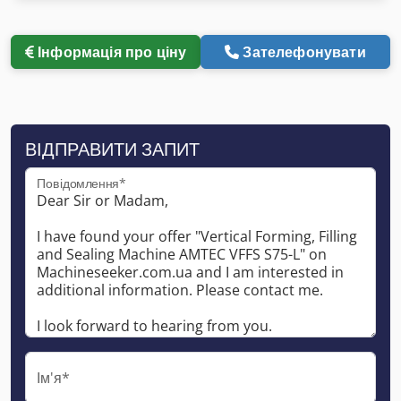
Інформація про ціну
Зателефонувати
ВІДПРАВИТИ ЗАПИТ
Повідомлення*
Ім'я*