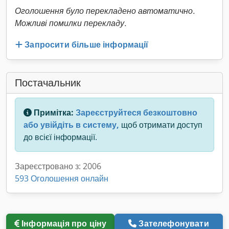
Оголошення було перекладено автоматично.
Можливі помилки перекладу.
Запросити більше інформації
Постачальник
Примітка:
Зареєструйтеся безкоштовно
або увійдіть в систему,
щоб отримати доступ
до всієї інформації.
Зареєстровано з: 2006
593 Оголошення онлайн
Інформація про ціну
Зателефонувати