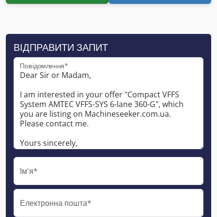
ВІДПРАВИТИ ЗАПИТ
Повідомлення*
Ім'я*
Електронна пошта*