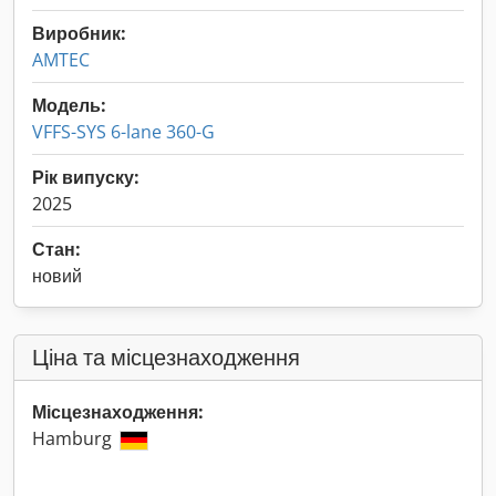
Виробник:
AMTEC
Модель:
VFFS-SYS 6-lane 360-G
Рік випуску:
2025
Стан:
новий
Ціна та місцезнаходження
Місцезнаходження:
Hamburg