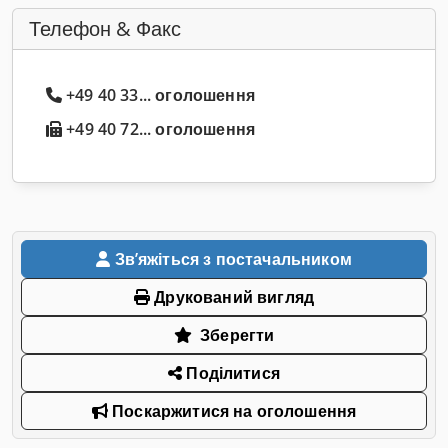
Телефон & Факс
+49 40 33... оголошення
+49 40 72... оголошення
Звʼяжіться з постачальником
Друкований вигляд
Зберегти
Поділитися
Поскаржитися на оголошення