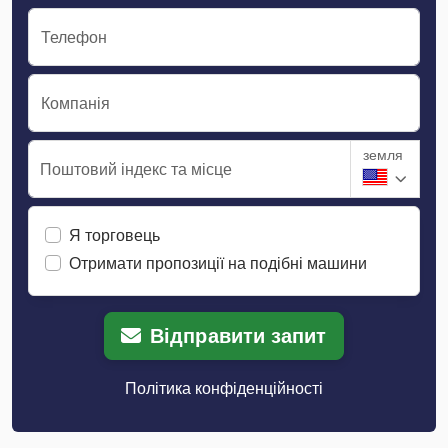
Телефон
Компанія
земля
Поштовий індекс та місце
Я торговець
Отримати пропозиції на подібні машини
Відправити запит
Політика конфіденційності