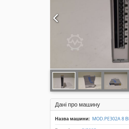
Дані про машину
Назва машини:
MOD.PE302A 8 