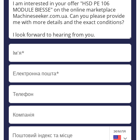
Ім'я*
Електронна пошта*
Телефон
Компанія
земля
Поштовий індекс та місце