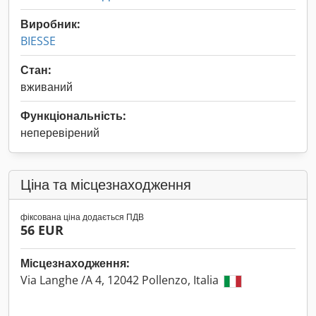
Виробник:
BIESSE
Стан:
вживаний
Функціональність:
неперевірений
Ціна та місцезнаходження
фіксована ціна додається ПДВ
56 EUR
Місцезнаходження:
Via Langhe /A 4, 12042 Pollenzo, Italia