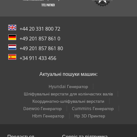
+44 20 331 800 72
+49 201 857 861 0
+49 201 857 861 80
+34 911 433 456
Актуальні пошуки машин:
Hyundai Генератор
Шліфувальні верстати для колінчастих валів
Координатно-шліфувальні верстати
Daewoo Генератор
Cummins Генератор
Hbm Генератор
Hp 3D Принтер
Продається
Сервіс та підтримка