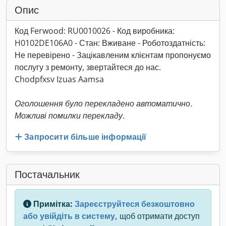
Опис
Код Ferwood: RU0010026 - Код виробника:
H0102DE106A0 - Стан: Вживане - Роботоздатність:
Не перевірено - Зацікавленим клієнтам пропонуємо
послугу з ремонту, звертайтеся до нас.
Chodpfxsv Izuas Aamsa
Оголошення було перекладено автоматично.
Можливі помилки перекладу.
Запросити більше інформації
Постачальник
Примітка:
Зареєструйтеся безкоштовно
або увійдіть в систему,
щоб отримати доступ