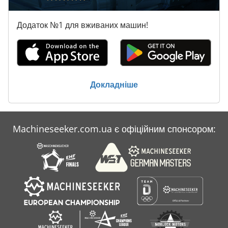
Додаток №1 для вживаних машин!
Докладніше
Machineseeker.com.ua є офіційним спонсором: