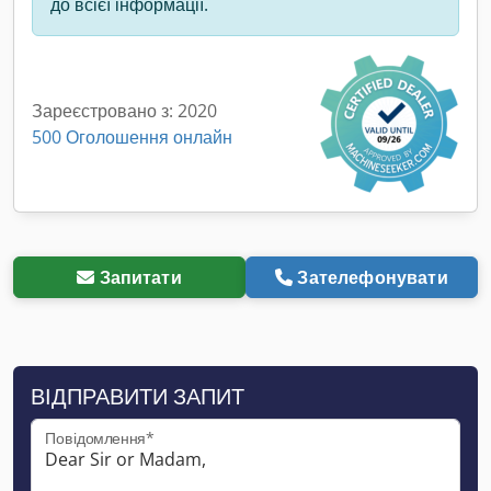
до всієї інформації.
Зареєстровано з: 2020
500 Оголошення онлайн
Запитати
Зателефонувати
ВІДПРАВИТИ ЗАПИТ
Повідомлення*