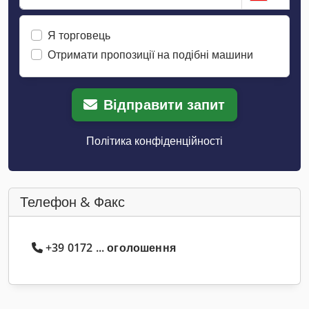
Я торговець
Отримати пропозиції на подібні машини
Відправити запит
Політика конфіденційності
Телефон & Факс
+39 0172 ... оголошення