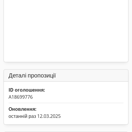
Деталі пропозиції
ID оголошення:
A18699776
Оновлення:
останній раз 12.03.2025