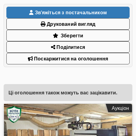
Звʼяжіться з постачальником
Друкований вигляд
Зберегти
Поділитися
Поскаржитися на оголошення
Ці оголошення також можуть вас зацікавити.
Аукціон