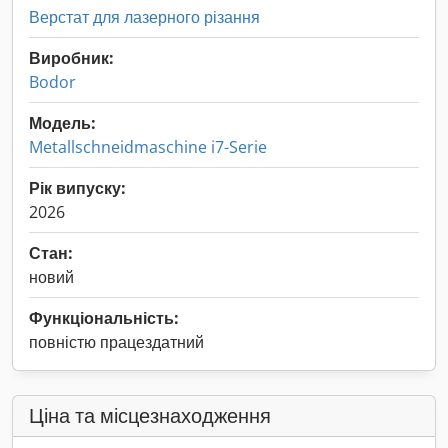
Верстат для лазерного різання
Виробник:
Bodor
Модель:
Metallschneidmaschine i7-Serie
Рік випуску:
2026
Стан:
новий
Функціональність:
повністю працездатний
Ціна та місцезнаходження