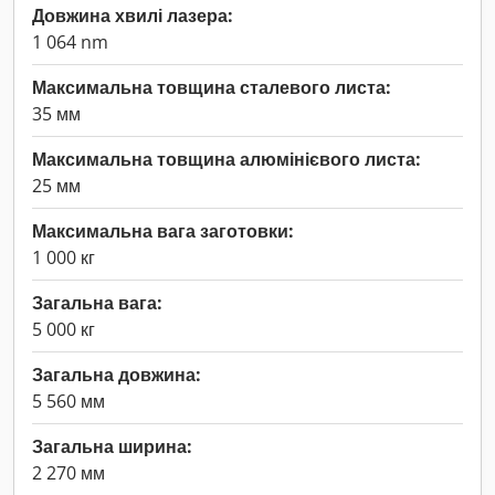
Довжина хвилі лазера:
1 064 nm
Максимальна товщина сталевого листа:
35 мм
Максимальна товщина алюмінієвого листа:
25 мм
Максимальна вага заготовки:
1 000 кг
Загальна вага:
5 000 кг
Загальна довжина:
5 560 мм
Загальна ширина:
2 270 мм