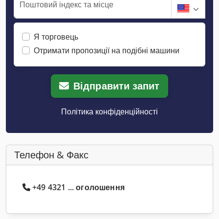
Поштовий індекс та місце
Я торговець
Отримати пропозиції на подібні машини
Відправити запит
Політика конфіденційності
Телефон & Факс
+49 4321 ... оголошення