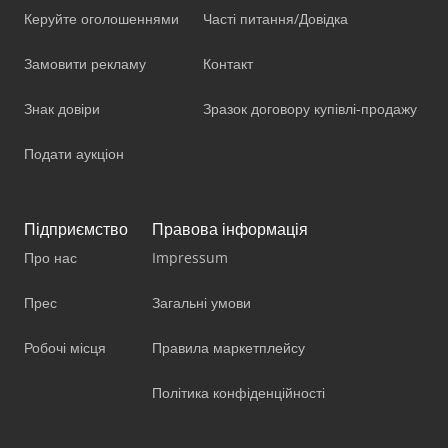
Керуйте оголошеннями
Часті питання/Довідка
Замовити рекламу
Контакт
Знак довіри
Зразок договору купівлі-продажу
Подати аукціон
Підприємство
Правова інформація
Про нас
Impressum
Прес
Загальні умови
Робочі місця
Правила маркетплейсу
Політика конфіденційності