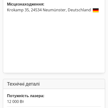
Місцезнаходження:
Krokamp 35, 24534 Neumünster, Deutschland
Технічні деталі
Потужність лазера:
12 000 Вт