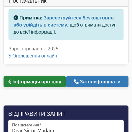
Постачальник
Примітка:
Зареєструйтеся безкоштовно
або увійдіть в систему,
щоб отримати доступ
до всієї інформації.
Зареєстровано з: 2025
5 Оголошення онлайн
Інформація про ціну
Зателефонувати
ВІДПРАВИТИ ЗАПИТ
Повідомлення*