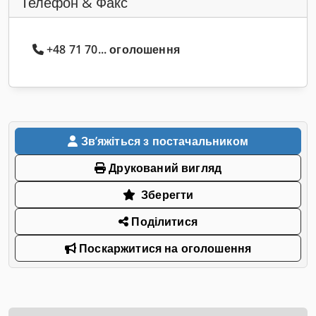
Телефон & Факс
+48 71 70... оголошення
Звʼяжіться з постачальником
Друкований вигляд
Зберегти
Поділитися
Поскаржитися на оголошення