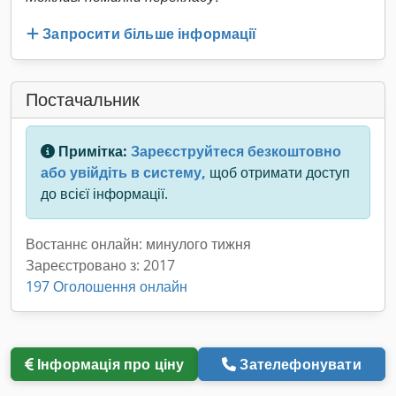
Запросити більше інформації
Постачальник
Примітка:
Зареєструйтеся безкоштовно
або увійдіть в систему,
щоб отримати доступ
до всієї інформації.
Востаннє онлайн: минулого тижня
Зареєстровано з: 2017
197 Оголошення онлайн
Інформація про ціну
Зателефонувати