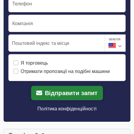
Телефон
Компанія
земля
Поштовий індекс та місце
Я торговець
Отримати пропозиції на подібні машини
Відправити запит
Політика конфіденційності