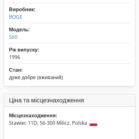
Виробник:
BOGE
Модель:
S60
Рік випуску:
1996
Стан:
дуже добре (вживаний)
Ціна та місцезнаходження
Місцезнаходження:
Stawiec 11D, 56-300 Milicz, Polska