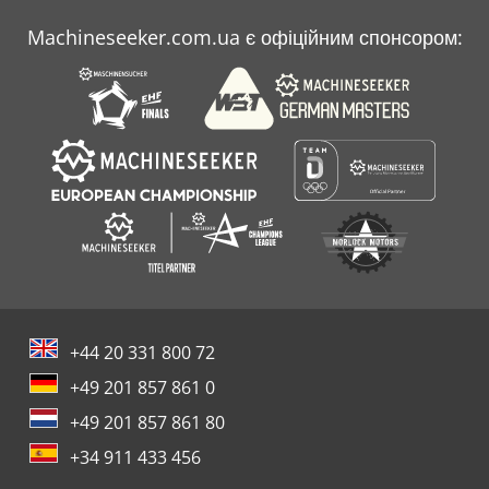
Machineseeker.com.ua є офіційним спонсором:
+44 20 331 800 72
+49 201 857 861 0
+49 201 857 861 80
+34 911 433 456