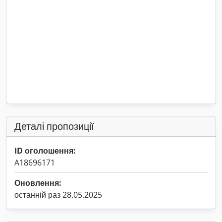
Деталі пропозиції
ID оголошення:
A18696171
Оновлення:
останній раз 28.05.2025