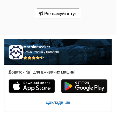
Рекламуйте тут
Machineseeker
Безкоштовно у магазині
Додаток №1 для вживаних машин!
Докладніше