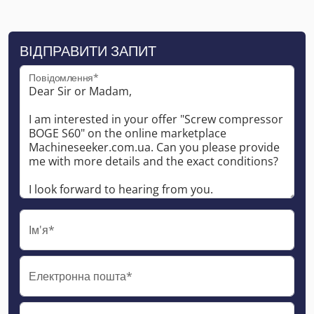
ВІДПРАВИТИ ЗАПИТ
Повідомлення*
Ім'я*
Електронна пошта*