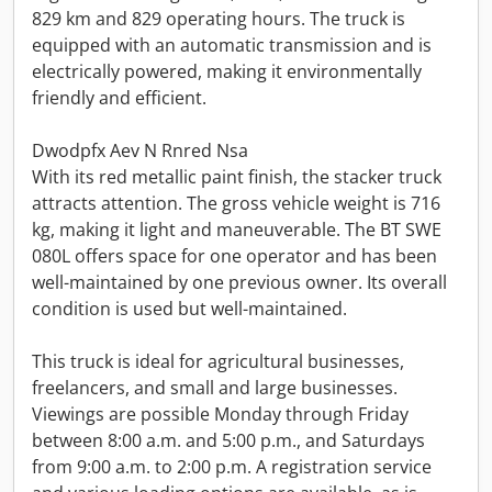
829 km and 829 operating hours. The truck is
equipped with an automatic transmission and is
electrically powered, making it environmentally
friendly and efficient.
Dwodpfx Aev N Rnred Nsa
With its red metallic paint finish, the stacker truck
attracts attention. The gross vehicle weight is 716
kg, making it light and maneuverable. The BT SWE
080L offers space for one operator and has been
well-maintained by one previous owner. Its overall
condition is used but well-maintained.
This truck is ideal for agricultural businesses,
freelancers, and small and large businesses.
Viewings are possible Monday through Friday
between 8:00 a.m. and 5:00 p.m., and Saturdays
from 9:00 a.m. to 2:00 p.m. A registration service