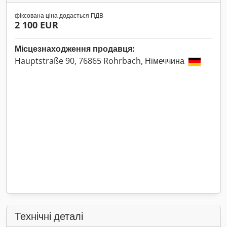
фіксована ціна додається ПДВ
2 100 EUR
Місцезнаходження продавця:
Hauptstraße 90, 76865 Rohrbach, Німеччина
Технічні деталі