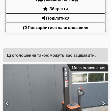
Зберегти
Поділитися
Поскаржитися на оголошення
Ці оголошення також можуть вас зацікавити.
Мала оголошення