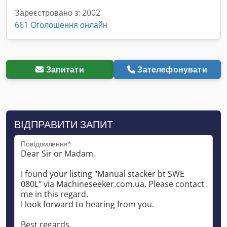
Зареєстровано з: 2002
661 Оголошення онлайн
Запитати
Зателефонувати
ВІДПРАВИТИ ЗАПИТ
Повідомлення*