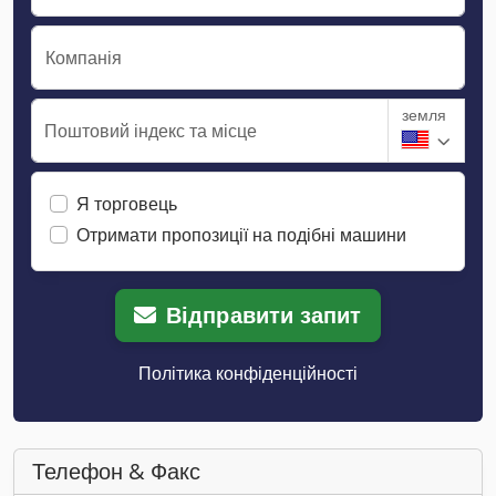
Компанія
земля
Поштовий індекс та місце
Я торговець
Отримати пропозиції на подібні машини
Відправити запит
Політика конфіденційності
Телефон & Факс