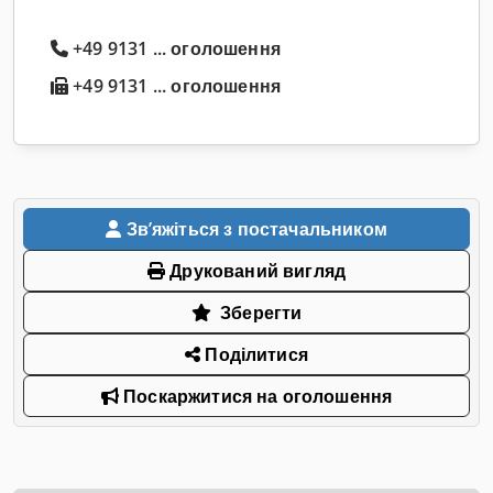
+49 9131 ... оголошення
+49 9131 ... оголошення
Звʼяжіться з постачальником
Друкований вигляд
Зберегти
Поділитися
Поскаржитися на оголошення