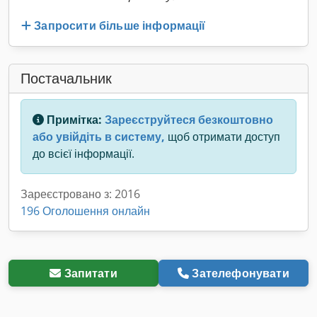
Запросити більше інформації
Постачальник
Примітка:
Зареєструйтеся безкоштовно
або увійдіть в систему,
щоб отримати доступ
до всієї інформації.
Зареєстровано з: 2016
196 Оголошення онлайн
Запитати
Зателефонувати