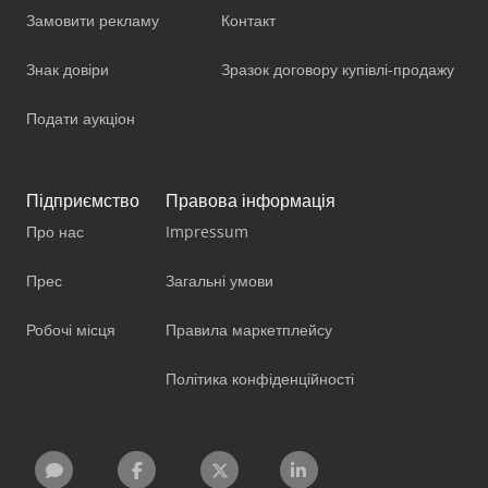
Замовити рекламу
Контакт
Знак довіри
Зразок договору купівлі-продажу
Подати аукціон
Підприємство
Правова інформація
Про нас
Impressum
Прес
Загальні умови
Робочі місця
Правила маркетплейсу
Політика конфіденційності