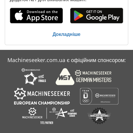
Докладніше
Machineseeker.com.ua є офіційним спонсором: