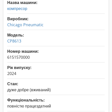
Назва машини:
компресор
Виробник:
Chicago Pneumatic
Модель:
CP8613
Номер машини:
6151570000
Рік випуску:
2024
Стан:
дуже добре (вживаний)
Функціональність:
повністю працездатний