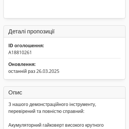
Деталі пропозиції
ID оголошення:
A18810261
Оновлення:
останній раз 26.03.2025
Опис
З нашого демонстраційного інструменту,
перевірений та повністю справний:
Акумуляторний гайковерт високого крутного