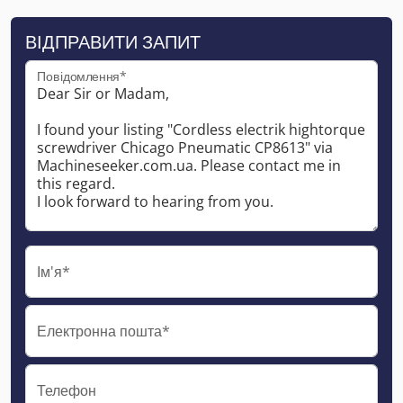
ВІДПРАВИТИ ЗАПИТ
Повідомлення*
Ім'я*
Електронна пошта*
Телефон