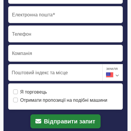
Електронна пошта*
Телефон
Компанія
земля
Поштовий індекс та місце
Я торговець
Отримати пропозиції на подібні машини
Відправити запит