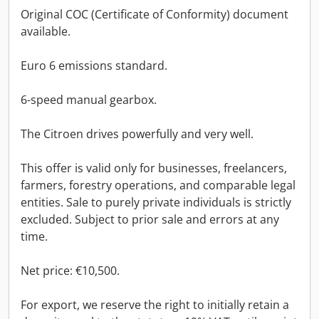
Original COC (Certificate of Conformity) document
available.
Euro 6 emissions standard.
6-speed manual gearbox.
The Citroen drives powerfully and very well.
This offer is valid only for businesses, freelancers,
farmers, forestry operations, and comparable legal
entities. Sale to purely private individuals is strictly
excluded. Subject to prior sale and errors at any
time.
Net price: €10,500.
For export, we reserve the right to initially retain a