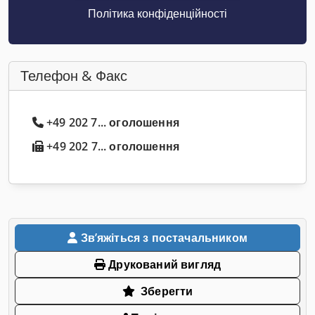
Політика конфіденційності
Телефон & Факс
+49 202 7... оголошення
+49 202 7... оголошення
Звʼяжіться з постачальником
Друкований вигляд
Зберегти