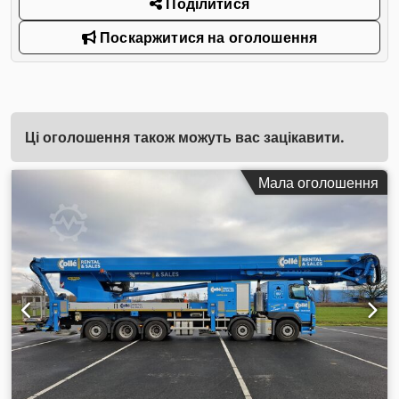
Поділитися
Поскаржитися на оголошення
Ці оголошення також можуть вас зацікавити.
Мала оголошення