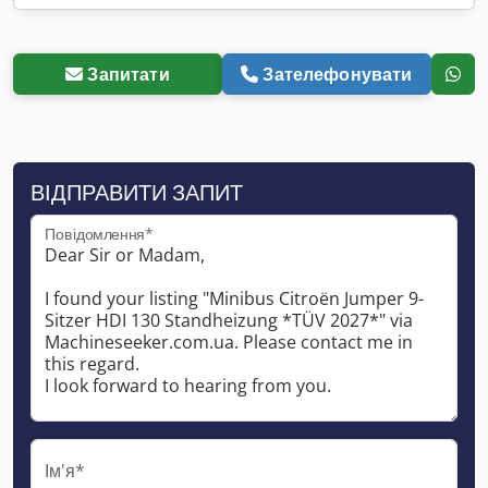
Запитати
Зателефонувати
ВІДПРАВИТИ ЗАПИТ
Повідомлення*
Ім'я*