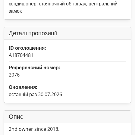
кондиціонер, стояночний обігрівач, центральний
замок
Деталі пропозиції
ID оголошення:
A18704481
Референсний номер:
2076
Оновлення:
останній раз 30.07.2026
Опис
2nd owner since 2018.