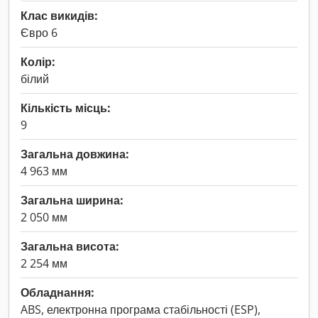
Клас викидів:
Євро 6
Колір:
білий
Кількість місць:
9
Загальна довжина:
4 963 мм
Загальна ширина:
2 050 мм
Загальна висота:
2 254 мм
Обладнання:
ABS, електронна програма стабільності (ESP),