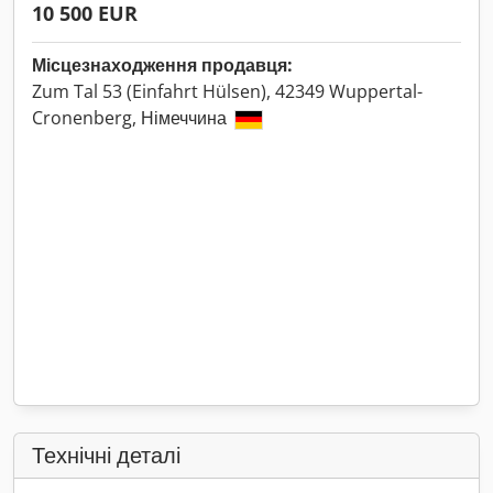
10 500 EUR
Місцезнаходження продавця:
Zum Tal 53 (Einfahrt Hülsen), 42349 Wuppertal-
Cronenberg, Німеччина
Технічні деталі