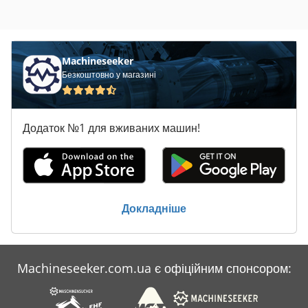
Machineseeker
Безкоштовно у магазині
Додаток №1 для вживаних машин!
Докладніше
Machineseeker.com.ua є офіційним спонсором: