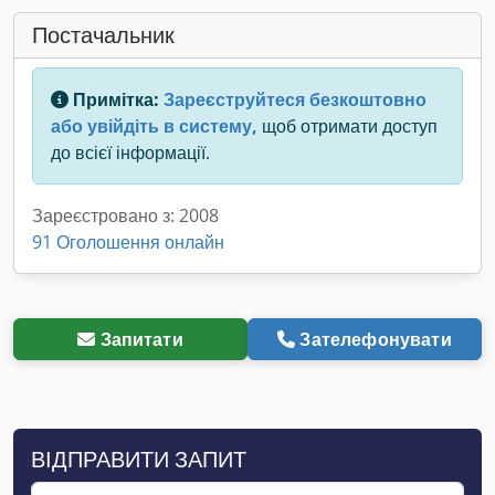
Постачальник
Примітка:
Зареєструйтеся безкоштовно
або увійдіть в систему,
щоб отримати доступ
до всієї інформації.
Зареєстровано з: 2008
91 Оголошення онлайн
Запитати
Зателефонувати
ВІДПРАВИТИ ЗАПИТ