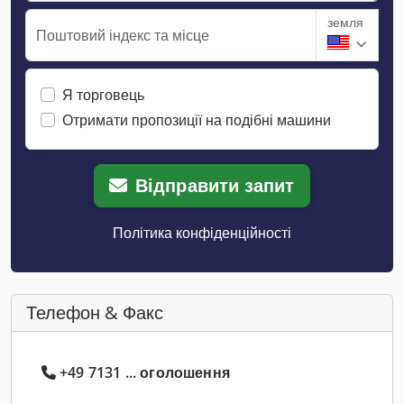
земля
Поштовий індекс та місце
Я торговець
Отримати пропозиції на подібні машини
Відправити запит
Політика конфіденційності
Телефон & Факс
+49 7131 ... оголошення