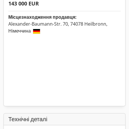
143 000 EUR
Місцезнаходження продавця:
Alexander-Baumann-Str. 70, 74078 Heilbronn,
Німеччина
Технічні деталі