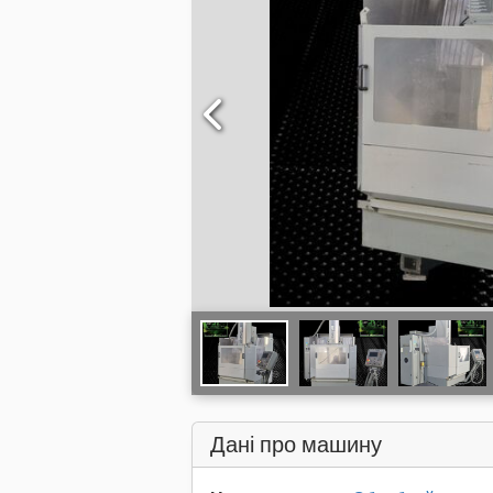
Дані про машину