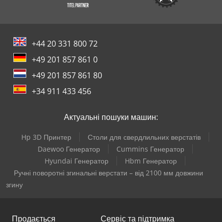
+44 20 331 800 72
+49 201 857 861 0
+49 201 857 861 80
+34 911 433 456
Актуальні пошуки машин:
Hp 3D Принтер
Столи для свердлильних верстатів
Daewoo Генератор
Cummins Генератор
Hyundai Генератор
Hbm Генератор
Ручні поворотні згинальні верстати – від 2100 мм довжини
згину
Продається
Сервіс та підтримка