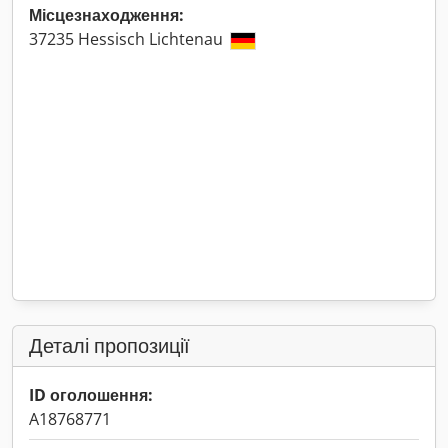
Місцезнаходження:
37235 Hessisch Lichtenau
Деталі пропозиції
ID оголошення:
A18768771