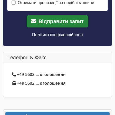
Отримати пропозиції на подібні машини
Відправити запит
Політика конфіденційності
Телефон & Факс
+49 5602 ... оголошення
+49 5602 ... оголошення