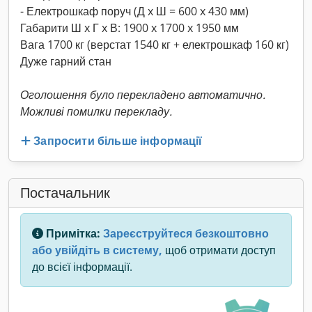
- Електрошкаф поруч (Д x Ш = 600 x 430 мм)
Габарити Ш x Г x В: 1900 x 1700 x 1950 мм
Вага 1700 кг (верстат 1540 кг + електрошкаф 160 кг)
Дуже гарний стан
Оголошення було перекладено автоматично.
Можливі помилки перекладу.
Запросити більше інформації
Постачальник
Примітка:
Зареєструйтеся безкоштовно
або увійдіть в систему,
щоб отримати доступ
до всієї інформації.