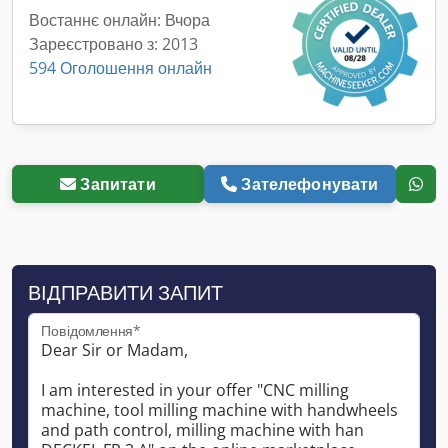
Востаннє онлайн: Вчора
Зареєстровано з: 2013
594 Оголошення онлайн
Запитати
Зателефонувати
ВІДПРАВИТИ ЗАПИТ
Повідомлення*