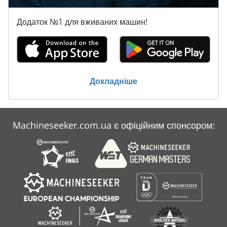
Додаток №1 для вживаних машин!
Докладніше
Machineseeker.com.ua є офіційним спонсором: