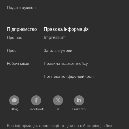
Подати аукціон
Підприємство
Правова інформація
Про нас
Impressum
Прес
Загальні умови
Робочі місця
Правила маркетплейсу
Політика конфіденційності
Blog
Facebook
X
LinkedIn
Вся інформація, пропозиції та ціни на цій сторінці є без