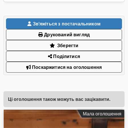
Звʼяжіться з постачальником
Друкований вигляд
Зберегти
Поділитися
Поскаржитися на оголошення
Ці оголошення також можуть вас зацікавити.
Мала оголошення