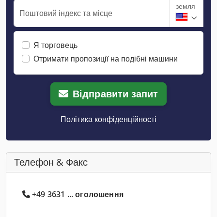
земля
Поштовий індекс та місце
Я торговець
Отримати пропозиції на подібні машини
Відправити запит
Політика конфіденційності
Телефон & Факс
+49 3631 ... оголошення