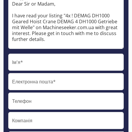
Ім'я*
Електронна пошта*
Телефон
Компанія