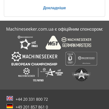
Докладніше
Machineseeker.com.ua є офіційним спонсором:
+44 20 331 800 72
+49 201 857 861 0