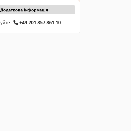
Додаткова інформація
нуйте
+49 201 857 861 10