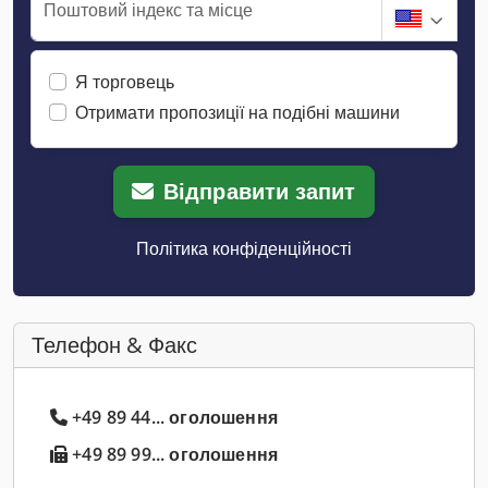
Поштовий індекс та місце
Я торговець
Отримати пропозиції на подібні машини
Відправити запит
Політика конфіденційності
Телефон & Факс
+49 89 44... оголошення
+49 89 99... оголошення