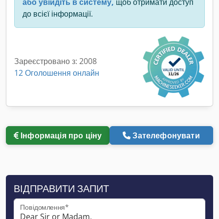
або увійдіть в систему,
щоб отримати доступ
до всієї інформації.
Зареєстровано з: 2008
12 Оголошення онлайн
Інформація про ціну
Зателефонувати
ВІДПРАВИТИ ЗАПИТ
Повідомлення*