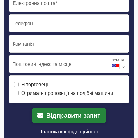
Електронна пошта*
Телефон
Компанія
земля
Поштовий індекс та місце
Я торговець
Отримати пропозиції на подібні машини
Відправити запит
Політика конфіденційності