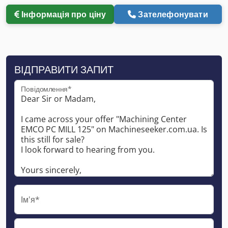
Інформація про ціну
Зателефонувати
ВІДПРАВИТИ ЗАПИТ
Повідомлення*
Ім'я*