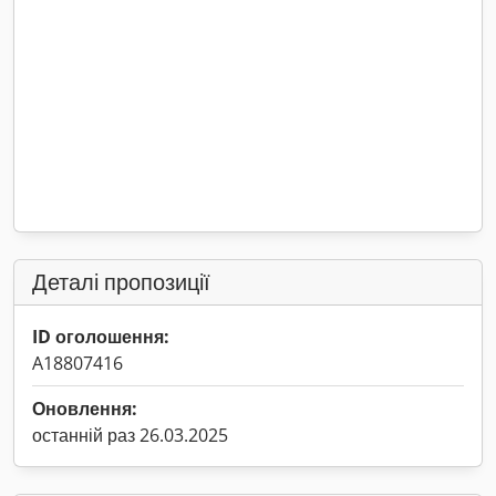
Деталі пропозиції
ID оголошення:
A18807416
Оновлення:
останній раз 26.03.2025