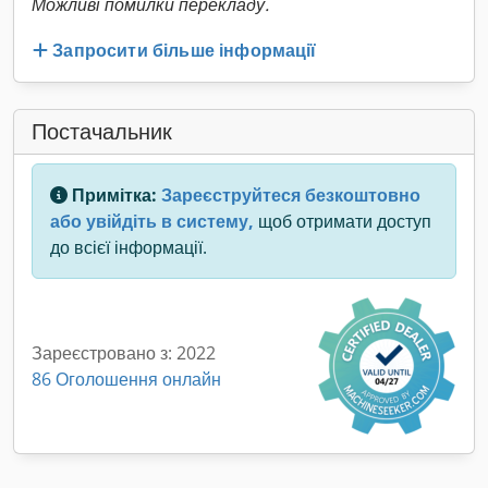
Можливі помилки перекладу.
Запросити більше інформації
Постачальник
Примітка:
Зареєструйтеся безкоштовно
або увійдіть в систему,
щоб отримати доступ
до всієї інформації.
Зареєстровано з: 2022
86 Оголошення онлайн