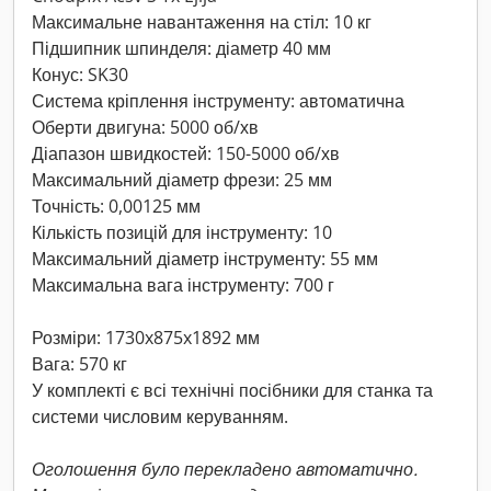
Максимальне навантаження на стіл: 10 кг
Підшипник шпинделя: діаметр 40 мм
Конус: SK30
Система кріплення інструменту: автоматична
Оберти двигуна: 5000 об/хв
Діапазон швидкостей: 150-5000 об/хв
Максимальний діаметр фрези: 25 мм
Точність: 0,00125 мм
Кількість позицій для інструменту: 10
Максимальний діаметр інструменту: 55 мм
Максимальна вага інструменту: 700 г
Розміри: 1730x875x1892 мм
Вага: 570 кг
У комплекті є всі технічні посібники для станка та
системи числовим керуванням.
Оголошення було перекладено автоматично.