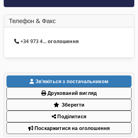
Телефон & Факс
+34 973 4... оголошення
Звʼяжіться з постачальником
Друкований вигляд
Зберегти
Поділитися
Поскаржитися на оголошення