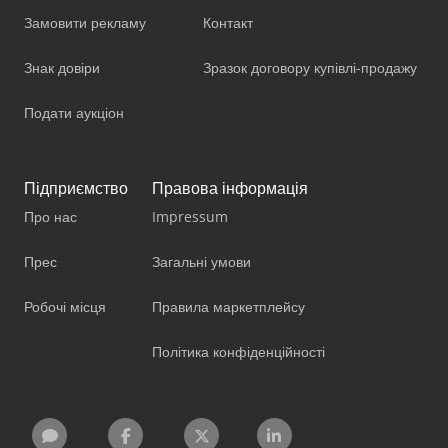
Замовити рекламу
Контакт
Знак довіри
Зразок договору купівлі-продажу
Подати аукціон
Підприємство
Правова інформація
Про нас
Impressum
Прес
Загальні умови
Робочі місця
Правила маркетплейсу
Політика конфіденційності