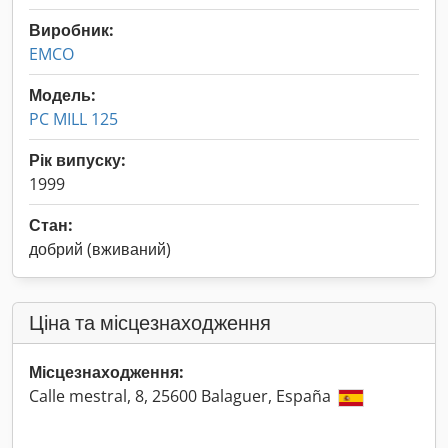
Виробник:
EMCO
Модель:
PC MILL 125
Рік випуску:
1999
Стан:
добрий (вживаний)
Ціна та місцезнаходження
Місцезнаходження:
Calle mestral, 8, 25600 Balaguer, España