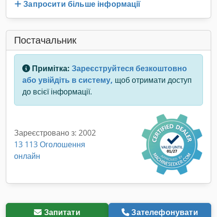
Запросити більше інформації
Постачальник
Примітка:
Зареєструйтеся безкоштовно
або увійдіть в систему,
щоб отримати доступ
до всієї інформації.
Зареєстровано з: 2002
13 113 Оголошення
онлайн
Запитати
Зателефонувати