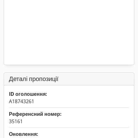
Деталі пропозиції
ID оголошення:
A18743261
Референсний номер:
35161
Оновлення: