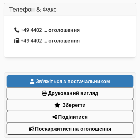
Телефон & Факс
+49 4402 ... оголошення
+49 4402 ... оголошення
Звʼяжіться з постачальником
Друкований вигляд
Зберегти
Поділитися
Поскаржитися на оголошення