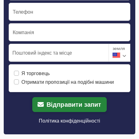
Телефон
Компанія
земля
Поштовий індекс та місце
Я торговець
Отримати пропозиції на подібні машини
Відправити запит
Політика конфіденційності