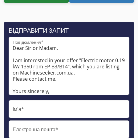
ВІДПРАВИТИ ЗАПИТ
Повідомлення*
Ім'я*
Електронна пошта*