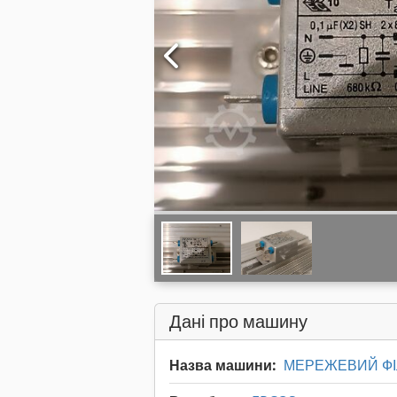
Дані про машину
Назва машини:
МЕРЕЖЕВИЙ ФІ