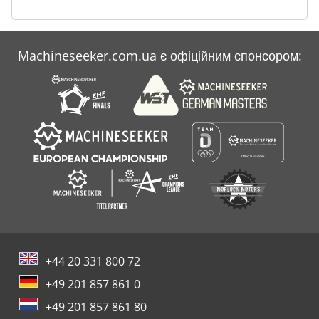
Machineseeker.com.ua є офіційним спонсором:
+44 20 331 800 72
+49 201 857 861 0
+49 201 857 861 80