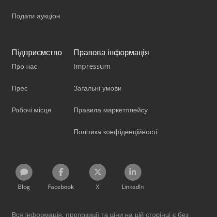
Подати аукціон
Підприємство
Правова інформація
Про нас
Impressum
Прес
Загальні умови
Робочі місця
Правила маркетплейсу
Політика конфіденційності
Blog
Facebook
X
LinkedIn
Вся інформація, пропозиції та ціни на цій сторінці є без