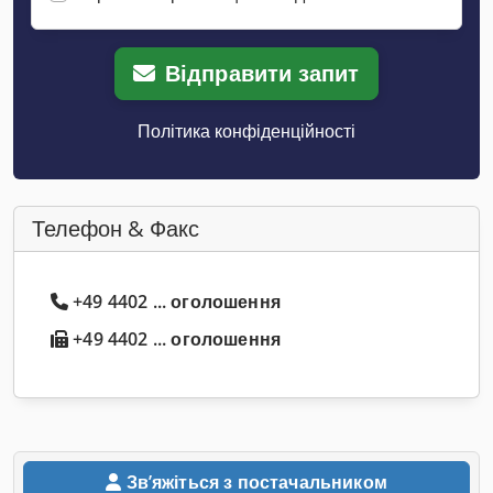
Відправити запит
Політика конфіденційності
Телефон & Факс
+49 4402 ... оголошення
+49 4402 ... оголошення
Звʼяжіться з постачальником