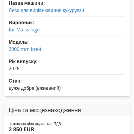
Назва машини:
Лезо для вирівнювання кукурудзи
Виробник:
für Maissilage
Модель:
3000 mm breit
Рік випуску:
2026
Стан:
дуже добре (вживаний)
Ціна та місцезнаходження
фіксована ціна додається ПДВ
2 850 EUR