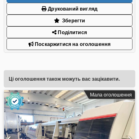
Друкований вигляд
Зберегти
Поділитися
Поскаржитися на оголошення
Ці оголошення також можуть вас зацікавити.
Мала оголошення