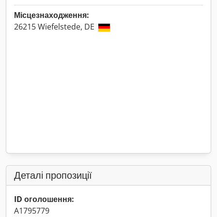
Місцезнаходження:
26215 Wiefelstede, DE
Деталі пропозиції
ID оголошення:
A1795779