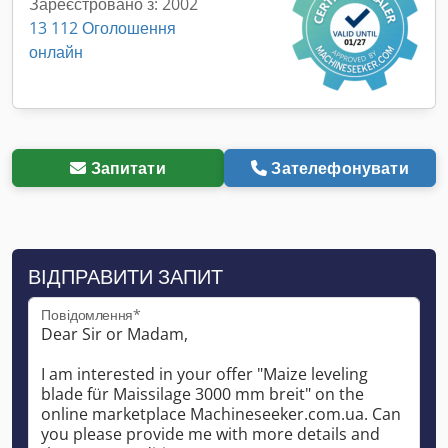
Зареєстровано з: 2002
13 112 Оголошення
онлайн
Запитати
Зателефонувати
ВІДПРАВИТИ ЗАПИТ
Повідомлення*