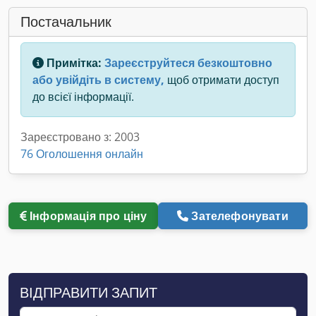
Постачальник
Примітка:
Зареєструйтеся безкоштовно
або увійдіть в систему,
щоб отримати доступ
до всієї інформації.
Зареєстровано з: 2003
76 Оголошення онлайн
Інформація про ціну
Зателефонувати
ВІДПРАВИТИ ЗАПИТ