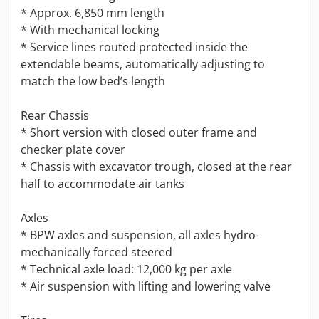
* Approx. 6,850 mm length
* With mechanical locking
* Service lines routed protected inside the
extendable beams, automatically adjusting to
match the low bed’s length
Rear Chassis
* Short version with closed outer frame and
checker plate cover
* Chassis with excavator trough, closed at the rear
half to accommodate air tanks
Axles
* BPW axles and suspension, all axles hydro-
mechanically forced steered
* Technical axle load: 12,000 kg per axle
* Air suspension with lifting and lowering valve