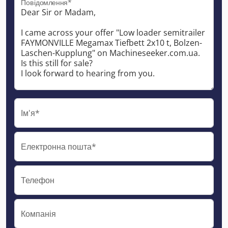
Повідомлення*
Ім'я*
Електронна пошта*
Телефон
Компанія