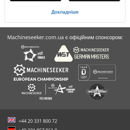
Докладніше
Machineseeker.com.ua є офіційним спонсором:
+44 20 331 800 72