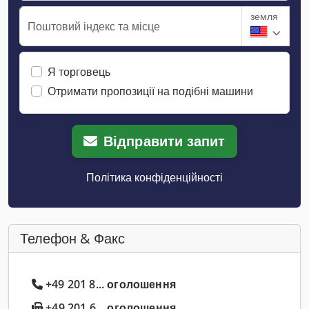
земля
Поштовий індекс та місце
Я торговець
Отримати пропозиції на подібні машини
Відправити запит
Політика конфіденційності
Телефон & Факс
+49 201 8... оголошення
+49 201 6... оголошення