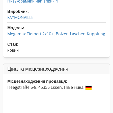
Низькорамний напівпричіп
Виробник:
FAYMONVILLE
Модель:
Megamax Tiefbett 2x10 t, Bolzen-Laschen-Kupplung
Стан:
новий
Ціна та місцезнаходження
Місцезнаходження продавця:
Heegstraße 6-8, 45356 Essen, Німеччина