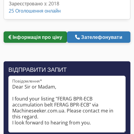
Зареєстровано з: 2018
25 Оголошення онлайн
Інформація про ціну
Зателефонувати
ВІДПРАВИТИ ЗАПИТ
Повідомлення*