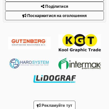
Поділитися
Поскаржитися на оголошення
Рекламуйте тут