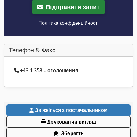
Відправити запит
Політика конфіденційності
Телефон & Факс
+43 1 358... оголошення
Звʼяжіться з постачальником
Друкований вигляд
Зберегти