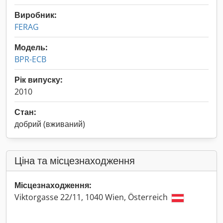
Виробник:
FERAG
Модель:
BPR-ECB
Рік випуску:
2010
Стан:
добрий (вживаний)
Ціна та місцезнаходження
Місцезнаходження:
Viktorgasse 22/11, 1040 Wien, Österreich