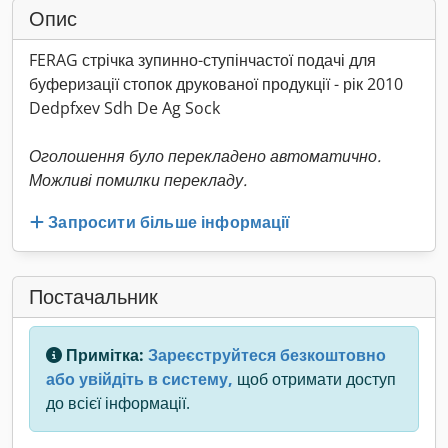
Опис
FERAG стрічка зупинно-ступінчастої подачі для
буферизації стопок друкованої продукції - рік 2010
Dedpfxev Sdh De Ag Sock
Оголошення було перекладено автоматично.
Можливі помилки перекладу.
Запросити більше інформації
Постачальник
Примітка:
Зареєструйтеся безкоштовно
або увійдіть в систему,
щоб отримати доступ
до всієї інформації.