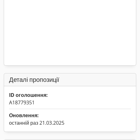
Деталі пропозиції
ID оголошення:
A18779351
Оновлення:
останній раз 21.03.2025