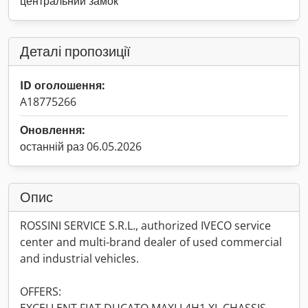
центральний замок
Деталі пропозиції
ID оголошення:
A18775266
Оновлення:
останній раз 06.05.2026
Опис
ROSSINI SERVICE S.R.L., authorized IVECO service
center and multi-brand dealer of used commercial
and industrial vehicles.
OFFERS: