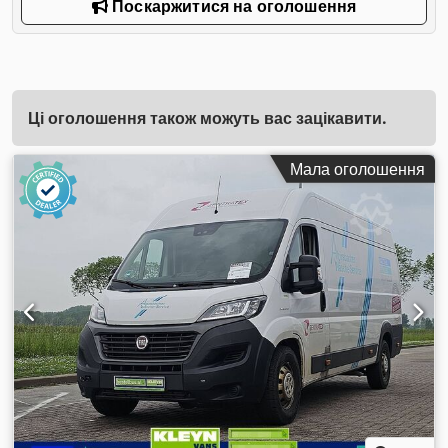
Поскаржитися на оголошення
Ці оголошення також можуть вас зацікавити.
Мала оголошення