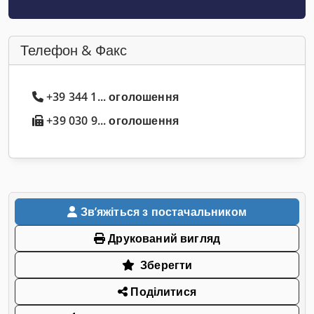
Телефон & Факс
+39 344 1... оголошення
+39 030 9... оголошення
Звʼяжіться з постачальником
Друкований вигляд
Зберегти
Поділитися