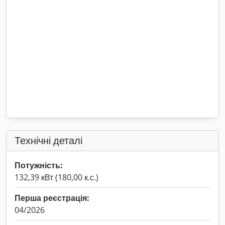
Технічні деталі
Потужність:
132,39 кВт (180,00 к.с.)
Перша реєстрація:
04/2026