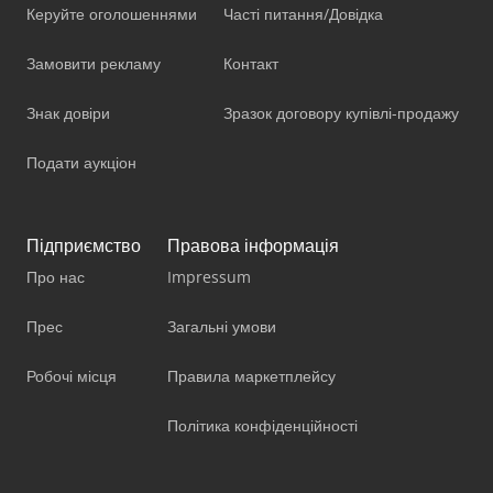
Керуйте оголошеннями
Часті питання/Довідка
Замовити рекламу
Контакт
Знак довіри
Зразок договору купівлі-продажу
Подати аукціон
Підприємство
Правова інформація
Про нас
Impressum
Прес
Загальні умови
Робочі місця
Правила маркетплейсу
Політика конфіденційності