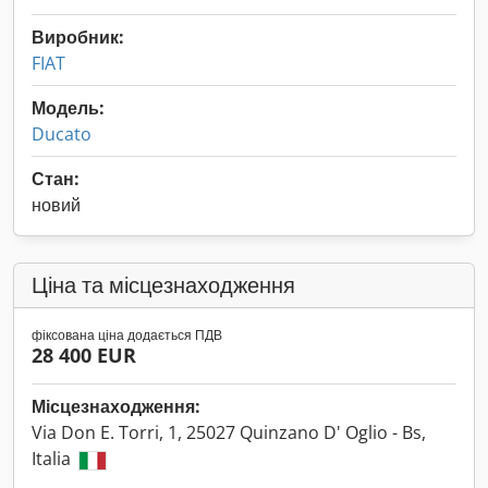
Виробник:
FIAT
Модель:
Ducato
Стан:
новий
Ціна та місцезнаходження
фіксована ціна додається ПДВ
28 400 EUR
Місцезнаходження:
Via Don E. Torri, 1, 25027 Quinzano D' Oglio - Bs,
Italia