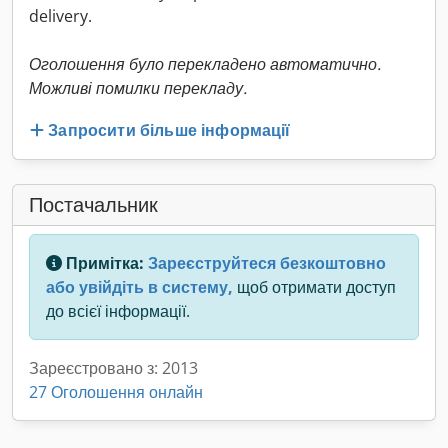
delivery.
Оголошення було перекладено автоматично.
Можливі помилки перекладу.
Запросити більше інформації
Постачальник
Примітка:
Зареєструйтеся безкоштовно
або увійдіть в систему,
щоб отримати доступ
до всієї інформації.
Зареєстровано з: 2013
27 Оголошення онлайн