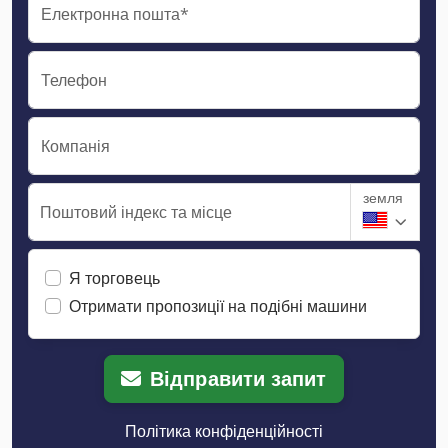
Електронна пошта*
Телефон
Компанія
земля
Поштовий індекс та місце
Я торговець
Отримати пропозиції на подібні машини
Відправити запит
Політика конфіденційності