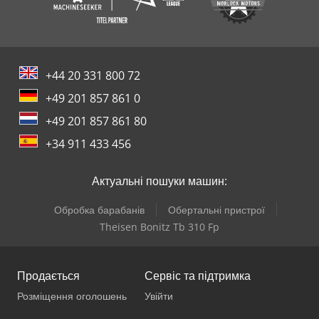
+44 20 331 800 72
+49 201 857 861 0
+49 201 857 861 80
+34 911 433 456
Актуальні пошуки машин:
Обробка барабанів
Обертальні пристрої
Theisen Bonitz Tb 310 Fp
Продається
Сервіс та підтримка
Розміщення оголошень
Увійти