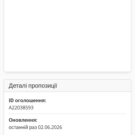
Деталі пропозиції
ID оголошення:
A22038593
Оновлення:
останній раз 02.06.2026