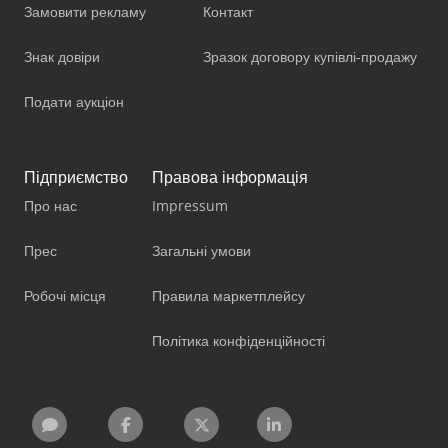
Замовити рекламу
Контакт
Знак довіри
Зразок договору купівлі-продажу
Подати аукціон
Підприємство
Правова інформація
Про нас
Impressum
Прес
Загальні умови
Робочі місця
Правила маркетплейсу
Політика конфіденційності