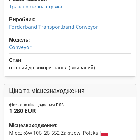
Транспортерна стрічка
Виробник:
Forderband Transportband Conveyor
Модель:
Conveyor
Стан:
готовий до використання (вживаний)
Ціна та місцезнаходження
фіксована ціна додається ПДВ
1 280 EUR
Місцезнаходження:
Mleczków 106, 26-652 Zakrzew, Polska