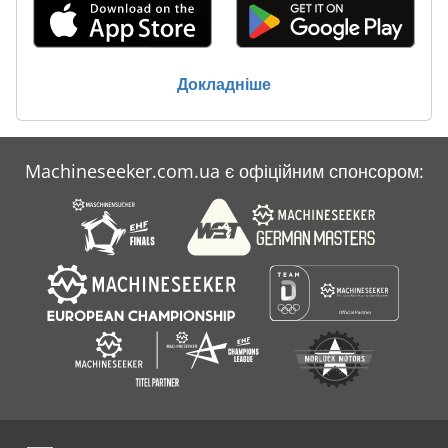
Докладніше
Machineseeker.com.ua є офіційним спонсором: