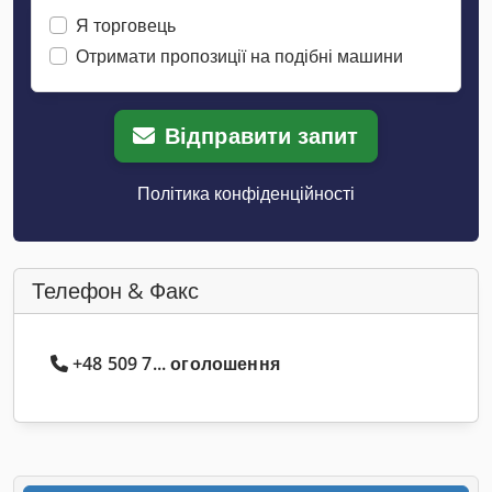
Я торговець
Отримати пропозиції на подібні машини
Відправити запит
Політика конфіденційності
Телефон & Факс
+48 509 7... оголошення