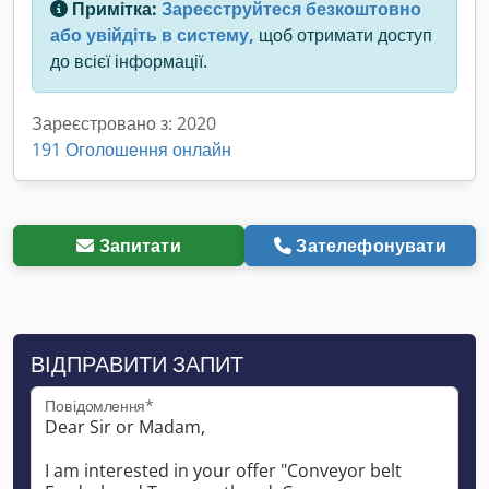
Примітка:
Зареєструйтеся безкоштовно
або увійдіть в систему,
щоб отримати доступ
до всієї інформації.
Зареєстровано з: 2020
191 Оголошення онлайн
Запитати
Зателефонувати
ВІДПРАВИТИ ЗАПИТ
Повідомлення*