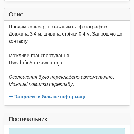
Опис
Продам конвеєр, показаний на фотографіях.
Довжина 3,4 м, ширина стрічки 0,4 м. Запрошую до
контакту.
Можливе транспортування.
Dwsdpfx Abozawcbonja
Оголошення було перекладено автоматично.
Можливі помилки перекладу.
Запросити більше інформації
Постачальник