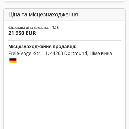
Ціна та місцезнаходження
фіксована ціна додається ПДВ
21 950 EUR
Місцезнаходження продавця:
Freie-Vogel-Str. 11, 44263 Dortmund, Німеччина