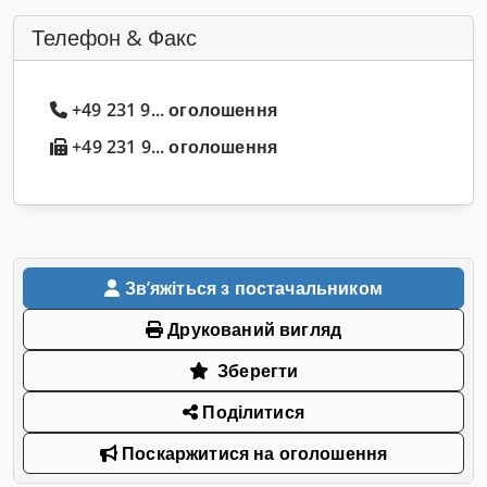
Телефон & Факс
+49 231 9... оголошення
+49 231 9... оголошення
Звʼяжіться з постачальником
Друкований вигляд
Зберегти
Поділитися
Поскаржитися на оголошення