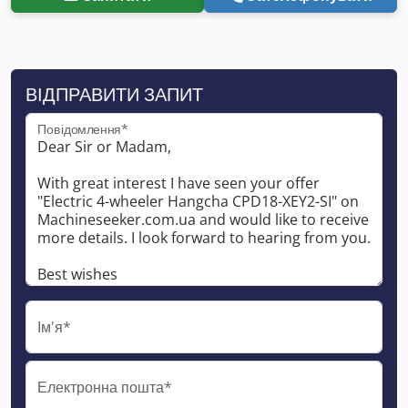
ВІДПРАВИТИ ЗАПИТ
Повідомлення*
Ім'я*
Електронна пошта*