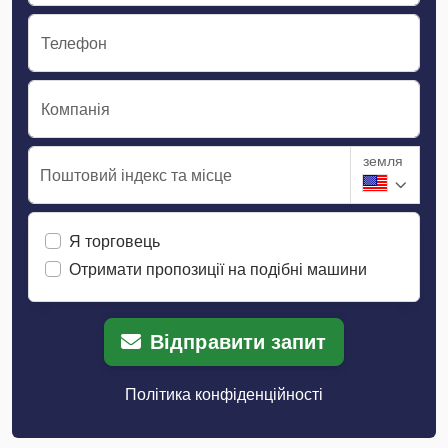
Телефон
Компанія
земля
Поштовий індекс та місце
Я торговець
Отримати пропозиції на подібні машини
Відправити запит
Політика конфіденційності