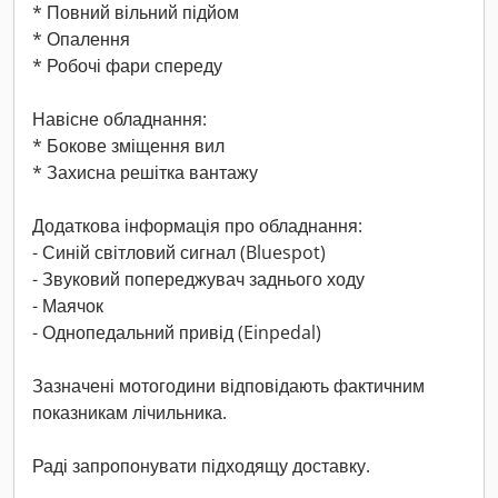
* Повний вільний підйом
* Опалення
* Робочі фари спереду
Навісне обладнання:
* Бокове зміщення вил
* Захисна решітка вантажу
Додаткова інформація про обладнання:
- Синій світловий сигнал (Bluespot)
- Звуковий попереджувач заднього ходу
- Маячок
- Однопедальний привід (Einpedal)
Зазначені мотогодини відповідають фактичним
показникам лічильника.
Раді запропонувати підходящу доставку.