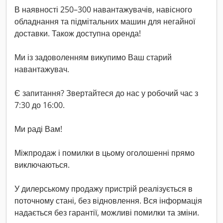
В наявності 250–300 навантажувачів, навісного
обладнання та підмітальних машин для негайної
доставки. Також доступна оренда!
Ми із задоволенням викупимо Ваш старий
навантажувач.
Є запитання? Звертайтеся до нас у робочий час з
7:30 до 16:00.
Ми раді Вам!
Міжпродаж і помилки в цьому оголошенні прямо
виключаються.
У дилерському продажу пристрій реалізується в
поточному стані, без відновлення. Вся інформація
надається без гарантії, можливі помилки та зміни.