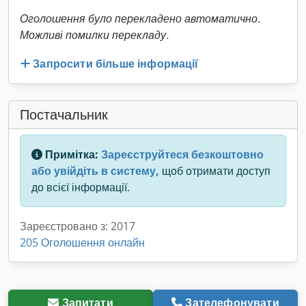
Оголошення було перекладено автоматично.
Можливі помилки перекладу.
Запросити більше інформації
Постачальник
Примітка:
Зареєструйтеся безкоштовно
або увійдіть в систему,
щоб отримати доступ
до всієї інформації.
Зареєстровано з: 2017
205 Оголошення онлайн
Запитати
Зателефонувати