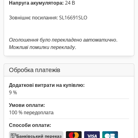
Напруга акумулятора:
24 В
Зовнішнє посилання: SL16691SLO
Оголошення було перекладено автоматично.
Можливі помилки перекладу.
Обробка платежів
Додаткові витрати на купівлю:
9 %
Умови оплати:
100 % передоплата
Способи оплати:
Банківський переказ