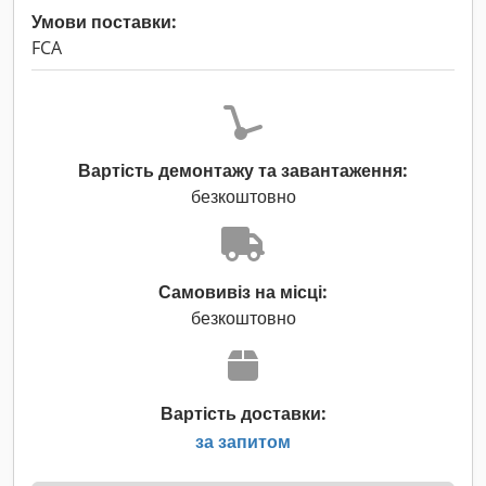
Умови поставки:
FCA
Вартість демонтажу та завантаження:
безкоштовно
Самовивіз на місці:
безкоштовно
Вартість доставки:
за запитом