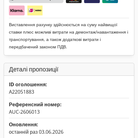
Виставлення рахунку здійснюється на суму найвищої
ставки плюс можливі витрати на демонтаж/навантаження і
транспортування, а також додаткові витрати і
передбачений законом ПДВ.
Деталі пропозиції
ID оголошення:
A22051883
Референсний номер:
AUC-2606013
Оновлення:
останній раз 03.06.2026