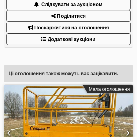
Слідкувати за аукціоном
Поділитися
Поскаржитися на оголошення
Додаткові аукціони
Ці оголошення також можуть вас зацікавити.
Мала оголошення