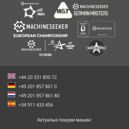
+44 20 331 800 72
+49 201 857 861 0
+49 201 857 861 80
+34 911 433 456
Актуальні пошуки машин: