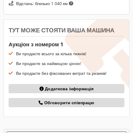
Відстань: близько 1 040 км
ТУТ МОЖЕ СТОЯТИ ВАША МАШИНА
Аукціон з номером 1
Ви продаєте всього за кілька тижнів!
Ви продаєте за найвищою ціною!
Ви продаєте без фіксованих витрат та ризиків!
Додаткова інформація
Обговорити співпрацю