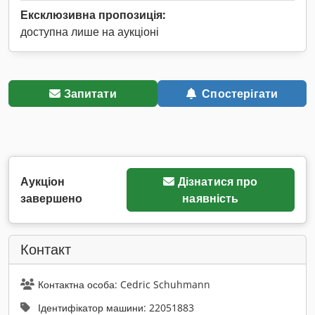
Ексклюзивна пропозиція:
доступна лише на аукціоні
Запитати
Спостерігати
Аукціон
Дізнатися про
завершено
наявність
Контакт
Контактна особа: Cedric Schuhmann
Ідентифікатор машини: 22051883