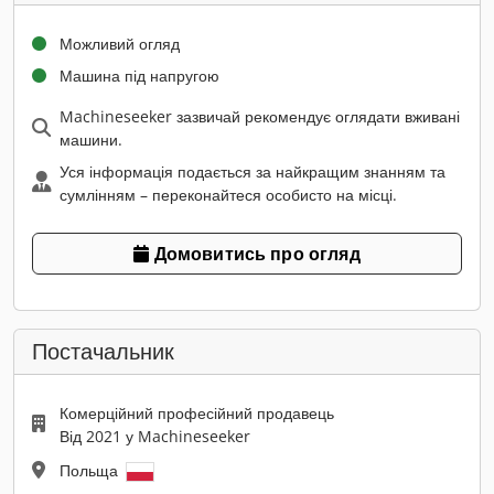
Можливий огляд
Машина під напругою
Machineseeker зазвичай рекомендує оглядати вживані
машини.
Уся інформація подається за найкращим знанням та
сумлінням – переконайтеся особисто на місці.
Домовитись про огляд
Постачальник
Комерційний професійний продавець
Від 2021 у Machineseeker
Польща