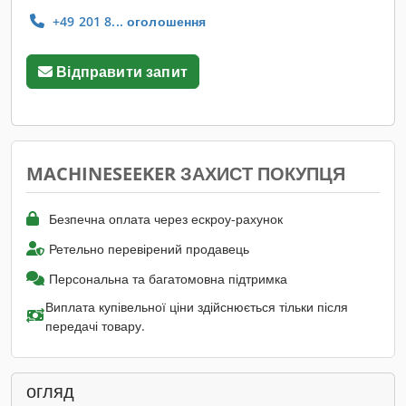
+49 201 8... оголошення
Відправити запит
MACHINESEEKER ЗАХИСТ ПОКУПЦЯ
Безпечна оплата через ескроу-рахунок
Ретельно перевірений продавець
Персональна та багатомовна підтримка
Виплата купівельної ціни здійснюється тільки після
передачі товару.
огляд