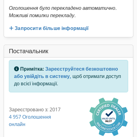
Оголошення було перекладено автоматично.
Можливі помилки перекладу.
Запросити більше інформації
Постачальник
Примітка:
Зареєструйтеся безкоштовно
або увійдіть в систему,
щоб отримати доступ
до всієї інформації.
Зареєстровано з: 2017
4 957 Оголошення
онлайн