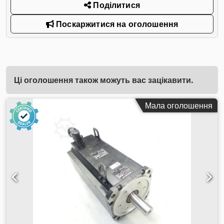
Поділитися
Поскаржитися на оголошення
Ці оголошення також можуть вас зацікавити.
Мала оголошення