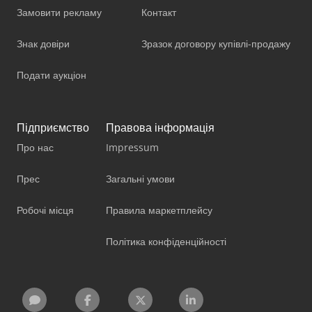
Замовити рекламу
Контакт
Знак довіри
Зразок договору купівлі-продажу
Подати аукціон
Підприємство
Правова інформація
Про нас
Impressum
Прес
Загальні умови
Робочі місця
Правила маркетплейсу
Політика конфіденційності