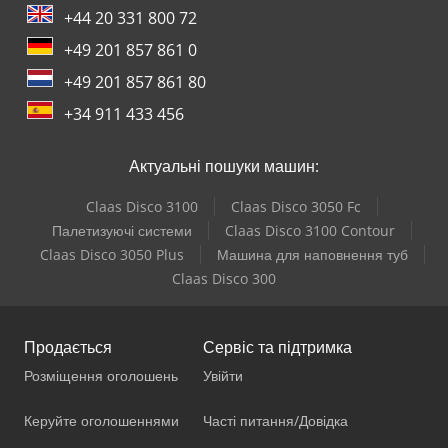
+44 20 331 800 72
+49 201 857 861 0
+49 201 857 861 80
+34 911 433 456
Актуальні пошуки машин:
Claas Disco 3100
Claas Disco 3050 Fc
Палетизуючі системи
Claas Disco 3100 Contour
Claas Disco 3050 Plus
Машина для наповнення туб
Claas Disco 300
Продається
Сервіс та підтримка
Розміщення оголошень
Увійти
Керуйте оголошеннями
Часті питання/Довідка