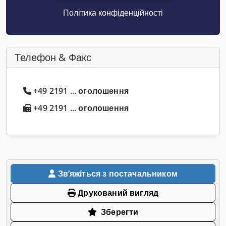
Політика конфіденційності
Телефон & Факс
+49 2191 ... оголошення
+49 2191 ... оголошення
Звʼяжіться з постачальником
Друкований вигляд
Зберегти