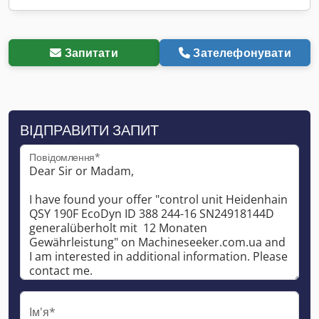
Запитати
Зателефонувати
ВІДПРАВИТИ ЗАПИТ
Повідомлення*
Ім'я*