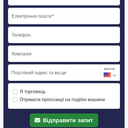
Електронна пошта*
Телефон
Компанія
земля
Поштовий індекс та місце
Я торговець
Отримати пропозиції на подібні машини
Відправити запит