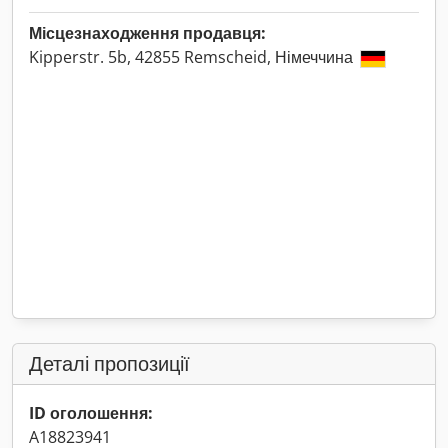
Місцезнаходження продавця:
Kipperstr. 5b, 42855 Remscheid, Німеччина
Деталі пропозиції
ID оголошення:
A18823941