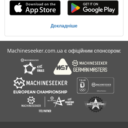
Докладніше
Machineseeker.com.ua є офіційним спонсором: