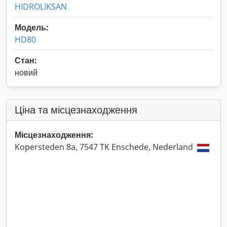
HIDROLIKSAN
Модель:
HD80
Стан:
новий
Ціна та місцезнаходження
Місцезнаходження:
Kopersteden 8a, 7547 TK Enschede, Nederland