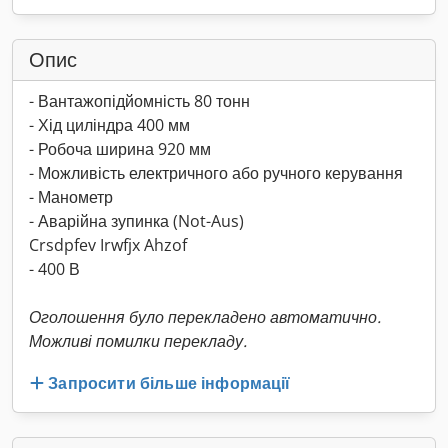
Опис
- Вантажопідйомність 80 тонн
- Хід циліндра 400 мм
- Робоча ширина 920 мм
- Можливість електричного або ручного керування
- Манометр
- Аварійна зупинка (Not-Aus)
Crsdpfev Irwfjx Ahzof
- 400 В
Оголошення було перекладено автоматично.
Можливі помилки перекладу.
Запросити більше інформації