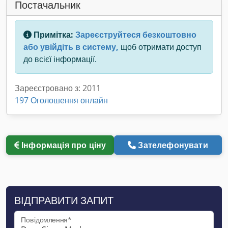
Постачальник
Примітка:
Зареєструйтеся безкоштовно
або увійдіть в систему,
щоб отримати доступ
до всієї інформації.
Зареєстровано з: 2011
197 Оголошення онлайн
Інформація про ціну
Зателефонувати
ВІДПРАВИТИ ЗАПИТ
Повідомлення*