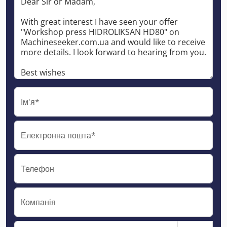
Ім'я*
Електронна пошта*
Телефон
Компанія