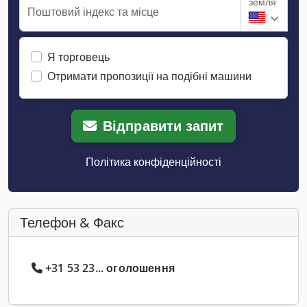
земля
Поштовий індекс та місце
Я торговець
Отримати пропозиції на подібні машини
Відправити запит
Політика конфіденційності
Телефон & Факс
+31 53 23... оголошення