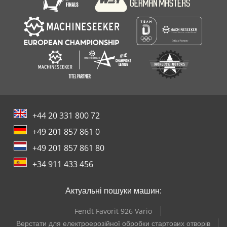
+44 20 331 800 72
+49 201 857 861 0
+49 201 857 861 80
+34 911 433 456
Актуальні пошуки машин:
Fendt Favorit 926 Vario
Верстати для електроерозійної обробки стартових отворів