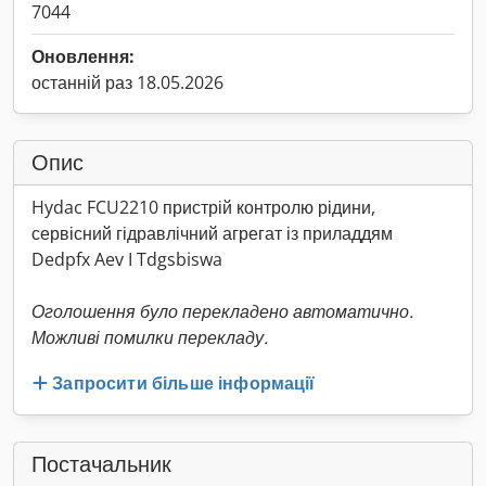
7044
Оновлення:
останній раз 18.05.2026
Опис
Hydac FCU2210 пристрій контролю рідини,
сервісний гідравлічний агрегат із приладдям
Dedpfx Aev I Tdgsbiswa
Оголошення було перекладено автоматично.
Можливі помилки перекладу.
Запросити більше інформації
Постачальник