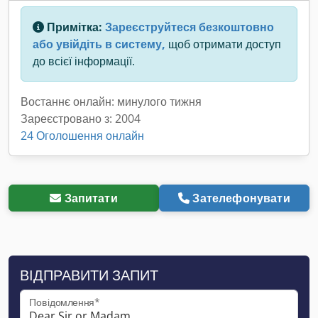
Примітка:
Зареєструйтеся безкоштовно
або увійдіть в систему,
щоб отримати доступ
до всієї інформації.
Востаннє онлайн: минулого тижня
Зареєстровано з: 2004
24 Оголошення онлайн
Запитати
Зателефонувати
ВІДПРАВИТИ ЗАПИТ
Повідомлення*