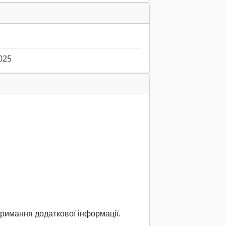
025
тримання додаткової інформації.