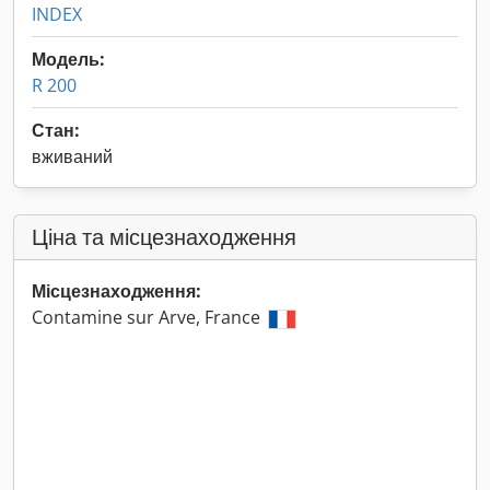
INDEX
Модель:
R 200
Стан:
вживаний
Ціна та місцезнаходження
Місцезнаходження:
Contamine sur Arve, France