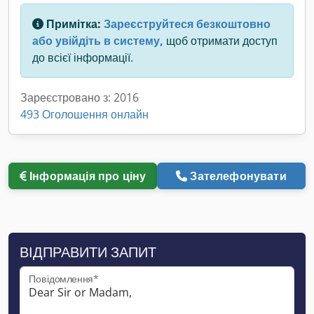
Примітка:
Зареєструйтеся безкоштовно
або увійдіть в систему,
щоб отримати доступ
до всієї інформації.
Зареєстровано з: 2016
493 Оголошення онлайн
Інформація про ціну
Зателефонувати
ВІДПРАВИТИ ЗАПИТ
Повідомлення*