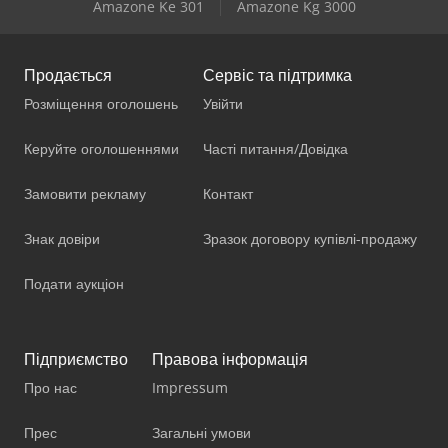
Amazone Ke 301
Amazone Kg 3000
Продається
Сервіс та підтримка
Розміщення оголошень
Увійти
Керуйте оголошеннями
Часті питання/Довідка
Замовити рекламу
Контакт
Знак довіри
Зразок договору купівлі-продажу
Подати аукціон
Підприємство
Правова інформація
Про нас
Impressum
Прес
Загальні умови