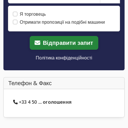
Я торговець
Отримати пропозиції на подібні машини
Відправити запит
Політика конфіденційності
Телефон & Факс
+33 4 50 ... оголошення