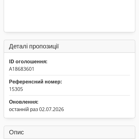
Деталі пропозиції
ID оголошення:
A18683601
Референсний номер:
15305
Оновлення:
останній раз 02.07.2026
Опис