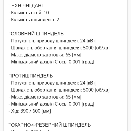
ТЕХНІЧНІ ДАНІ
- Кількість осей: 10
- Кількість шпинделів: 2
ГОЛОВНИЙ ШПИНДЕЛЬ
- Потужність приводу шпинделя: 24 [кВт]
- Швидкість обертання шпинделя: 5000 [об/хв]
- Макс. діаметр заготовки: 65 [мм]
- Мінімальний дозвіл C-ось: 0,001 [град]
ПРОТИШПИНДЕЛЬ
- Потужність приводу шпинделя: 24 [кВт]
- Швидкість обертання шпинделя: 5000 [об/хв]
- Макс. діаметр заготовки: 65 [мм]
- Мінімальний дозвіл C-ось: 0,001 [град]
- Хід: 390 / 600 [мм]
ТОКАРНО-ФРЕЗЕРНИЙ ШПИНДЕЛЬ