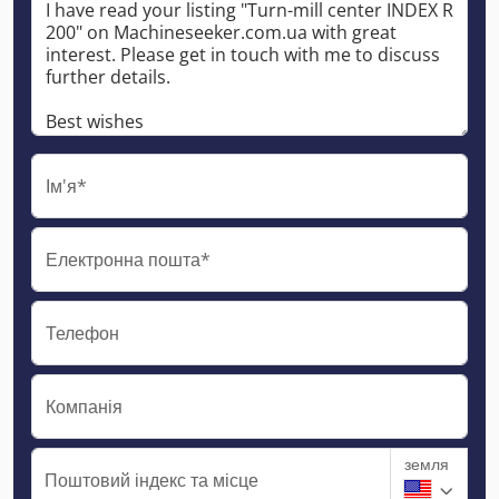
Ім'я*
Електронна пошта*
Телефон
Компанія
земля
Поштовий індекс та місце