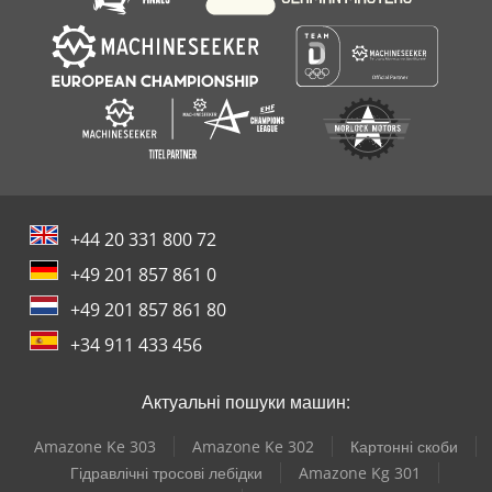
+44 20 331 800 72
+49 201 857 861 0
+49 201 857 861 80
+34 911 433 456
Актуальні пошуки машин:
Amazone Ke 303
Amazone Ke 302
Картонні скоби
Гідравлічні тросові лебідки
Amazone Kg 301