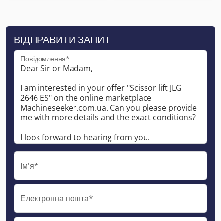
ВІДПРАВИТИ ЗАПИТ
Повідомлення*
Ім'я*
Електронна пошта*