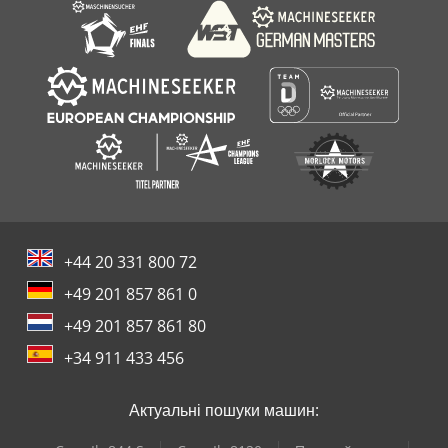
+44 20 331 800 72
+49 201 857 861 0
+49 201 857 861 80
+34 911 433 456
Актуальні пошуки машин: