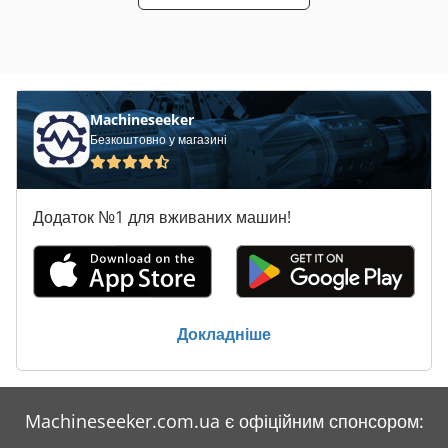
Machineseeker
Безкоштовно у магазині
Додаток №1 для вживаних машин!
Докладніше
Machineseeker.com.ua є офіційним спонсором: