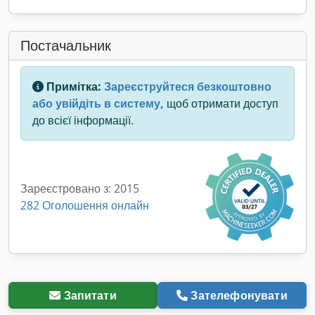
Постачальник
Примітка:
Зареєструйтеся безкоштовно
або увійдіть в систему,
щоб отримати доступ
до всієї інформації.
Зареєстровано з: 2015
282 Оголошення онлайн
Запитати
Зателефонувати