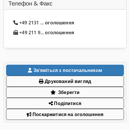
Телефон & Факс
+49 2131 ... оголошення
+49 211 9... оголошення
Звʼяжіться з постачальником
Друкований вигляд
Зберегти
Поділитися
Поскаржитися на оголошення