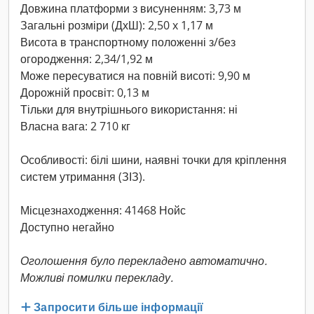
Довжина платформи з висуненням: 3,73 м
Загальні розміри (ДхШ): 2,50 x 1,17 м
Висота в транспортному положенні з/без
огородження: 2,34/1,92 м
Може пересуватися на повній висоті: 9,90 м
Дорожній просвіт: 0,13 м
Тільки для внутрішнього використання: ні
Власна вага: 2 710 кг
Особливості: білі шини, наявні точки для кріплення
систем утримання (ЗІЗ).
Місцезнаходження: 41468 Нойс
Доступно негайно
Оголошення було перекладено автоматично.
Можливі помилки перекладу.
Запросити більше інформації