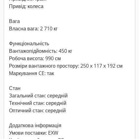
Привід: колеса
Вага
Власна вага: 2 710 кг
Функціональність
Вантажопідйомність: 450 кг
Робоча висота: 990 см
Розміри вантажного простору: 250 x 117 x 192 см
Маркування CE: так
Стан
Загальний стан: середній
Технічний стан: середній
Оптичний стан: середній
Додаткова інформація
Умови поставки: EXW