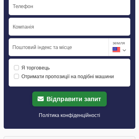
Телефон
Компанія
земля
Поштовий індекс та місце
Я торговець
Отримати пропозиції на подібні машини
Відправити запит
Політика конфіденційності