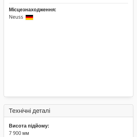
Місцезнаходження:
Neuss
Технічні деталі
Висота підйому:
7 900 мм