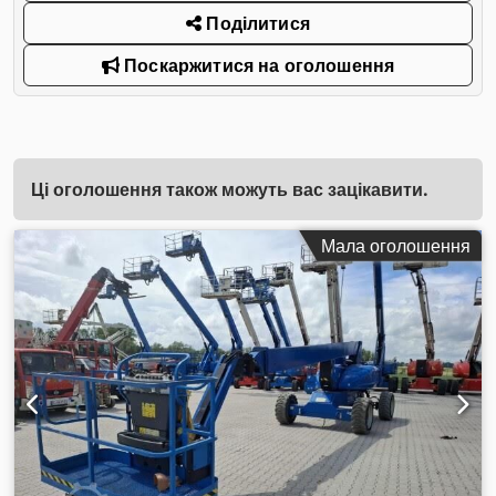
Поділитися
Поскаржитися на оголошення
Ці оголошення також можуть вас зацікавити.
Мала оголошення