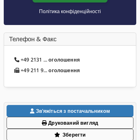
Політика конфіденційності
Телефон & Факс
+49 2131 ... оголошення
+49 211 9... оголошення
Звʼяжіться з постачальником
Друкований вигляд
Зберегти