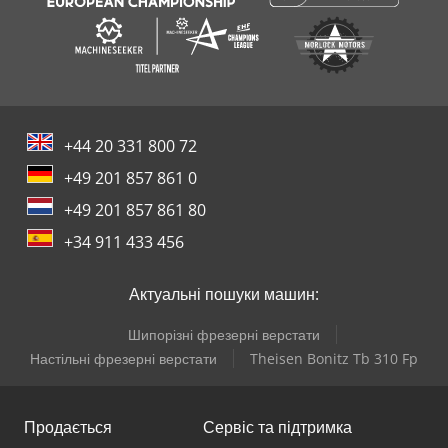
+44 20 331 800 72
+49 201 857 861 0
+49 201 857 861 80
+34 911 433 456
Актуальні пошуки машин:
Шипорізні фрезерні верстати
Настільні фрезерні верстати
Theisen Bonitz Tb 310 Fp
Продається
Сервіс та підтримка