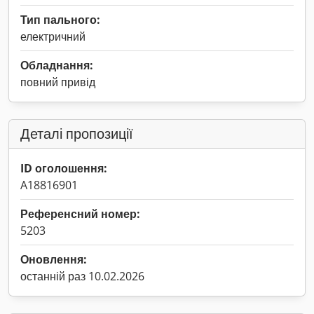
Тип пального:
електричний
Обладнання:
повний привід
Деталі пропозиції
ID оголошення:
A18816901
Референсний номер:
5203
Оновлення:
останній раз 10.02.2026