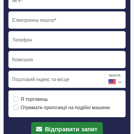
Ім'я*
Електронна пошта*
Телефон
Компанія
земля
Поштовий індекс та місце
Я торговець
Отримати пропозиції на подібні машини
Відправити запит