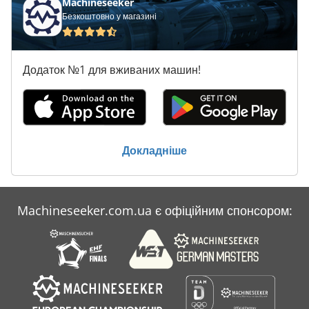
Machineseeker
Безкоштовно у магазині
Додаток №1 для вживаних машин!
Докладніше
Machineseeker.com.ua є офіційним спонсором: