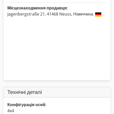
Місцезнаходження продавця:
Jagenbergstraße 21, 41468 Neuss, Німеччина
Технічні деталі
Конфігурація осей:
4x4