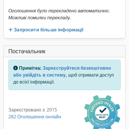
Оголошення було перекладено автоматично.
Можливі помилки перекладу.
Запросити більше інформації
Постачальник
Примітка:
Зареєструйтеся безкоштовно
або увійдіть в систему,
щоб отримати доступ
до всієї інформації.
Зареєстровано з: 2015
282 Оголошення онлайн