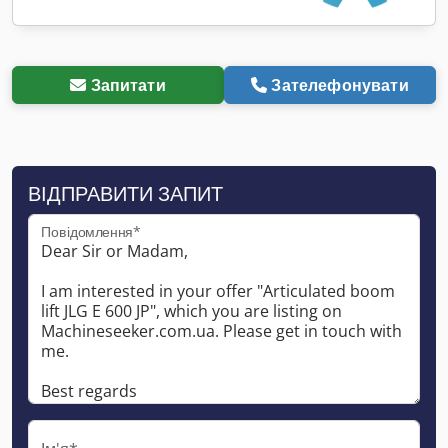
Запитати
Зателефонувати
ВІДПРАВИТИ ЗАПИТ
Повідомлення*