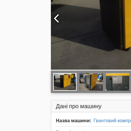
Дані про машину
Назва машини:
Гвинтовий компр